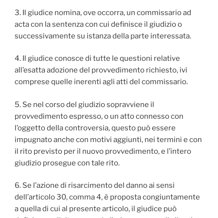
3. Il giudice nomina, ove occorra, un commissario ad
acta con la sentenza con cui definisce il giudizio o
successivamente su istanza della parte interessata.
4. Il giudice conosce di tutte le questioni relative
all’esatta adozione del provvedimento richiesto, ivi
comprese quelle inerenti agli atti del commissario.
5. Se nel corso del giudizio sopravviene il
provvedimento espresso, o un atto connesso con
l’oggetto della controversia, questo può essere
impugnato anche con motivi aggiunti, nei termini e con
il rito previsto per il nuovo provvedimento, e l’intero
giudizio prosegue con tale rito.
6. Se l’azione di risarcimento del danno ai sensi
dell’articolo 30, comma 4, è proposta congiuntamente
a quella di cui al presente articolo, il giudice può