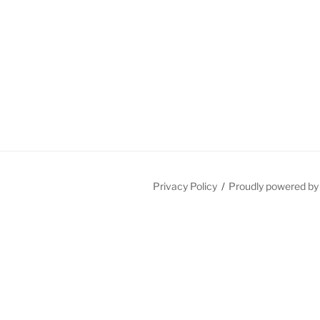
Privacy Policy
Proudly powered b