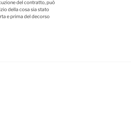
uzione del contratto, può
izio della cosa sia stato
rta e prima del decorso