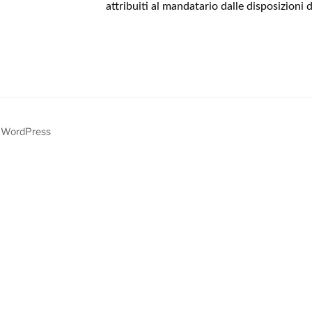
attribuiti al mandatario dalle disposizioni 
y WordPress