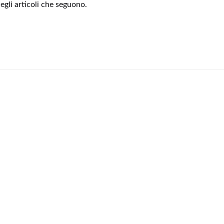
degli articoli che seguono.