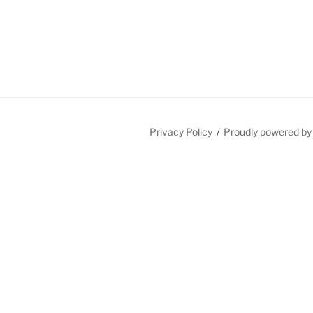
Privacy Policy
Proudly powered b