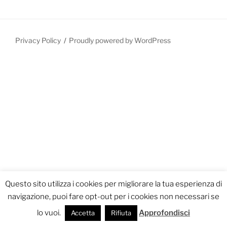
Privacy Policy
Proudly powered by WordPress
Questo sito utilizza i cookies per migliorare la tua esperienza di
navigazione, puoi fare opt-out per i cookies non necessari se
lo vuoi.
Approfondisci
Accetta
Rifiuta