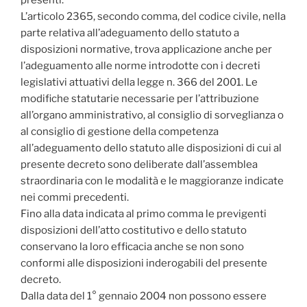
L’articolo 2365, secondo comma, del codice civile, nella
parte relativa all’adeguamento dello statuto a
disposizioni normative, trova applicazione anche per
l’adeguamento alle norme introdotte con i decreti
legislativi attuativi della legge n. 366 del 2001. Le
modifiche statutarie necessarie per l’attribuzione
all’organo amministrativo, al consiglio di sorveglianza o
al consiglio di gestione della competenza
all’adeguamento dello statuto alle disposizioni di cui al
presente decreto sono deliberate dall’assemblea
straordinaria con le modalità e le maggioranze indicate
nei commi precedenti.
Fino alla data indicata al primo comma le previgenti
disposizioni dell’atto costitutivo e dello statuto
conservano la loro efficacia anche se non sono
conformi alle disposizioni inderogabili del presente
decreto.
Dalla data del 1° gennaio 2004 non possono essere