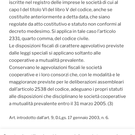
iscritte nel registro delle imprese le società di cui al
capo I del titolo VI del libro V del codice, anche se
costituite anteriormente a detta data, che siano
regolate da atto costitutivo e statuto non conformi al
decreto medesimo. Si applica in tale caso l’articolo
2331, quarto comma, del codice civile.
Le disposizioni fiscali di carattere agevolativo previste
dalle leggi speciali si applicano soltanto alle
cooperative a mutualità prevalente.
Conservano le agevolazioni fiscali le società
cooperative e i loro consorzi che, con le modalità e le
maggioranze previste per le deliberazioni assembleari
dall’articolo 2538 del codice, adeguano i propri statuti
alle disposizioni che disciplinano le società cooperative
a mutualità prevalente entro il 31 marzo 2005. (3)
Art. introdotto dall’art. 9, D.Lgs. 17 gennaio 2003, n. 6.