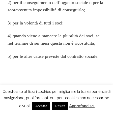
2) per il conseguimento dell’oggetto sociale o per la
sopravvenuta impossibilità di conseguirlo;
3) per la volontà di tutti i soci;
4) quando viene a mancare la pluralità dei soci, se
nel termine di sei mesi questa non è ricostituita;
5) per le altre cause previste dal contratto sociale.
Questo sito utilizza i cookies per migliorare la tua esperienza di
Privacy Policy
Proudly powered by WordPress
navigazione, puoi fare opt-out per i cookies non necessari se
lo vuoi.
Approfondisci
Accetta
Rifiuta