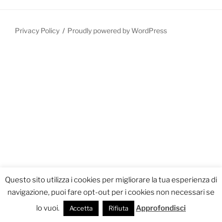
Privacy Policy
Proudly powered by WordPress
Questo sito utilizza i cookies per migliorare la tua esperienza di
navigazione, puoi fare opt-out per i cookies non necessari se
lo vuoi.
Approfondisci
Accetta
Rifiuta