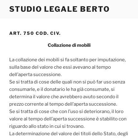
Salta
STUDIO LEGALE BERTO
al
contenuto
ART. 750 COD. CIV.
Collazione di mobili
La collazione dei mobili si fa soltanto per imputazione,
sulla base del valore che essi avevano al tempo
dell’aperta successione.
Se si tratta di cose delle quali non si può far uso senza
consumarle, e il donatario le ha già consumate, si
determina il valore che avrebbero avuto secondo il
prezzo corrente al tempo dell’aperta successione.
Se si tratta di cose che con l’uso si deteriorano, il loro
valore al tempo dell’aperta successione è stabilito con
riguardo allo stato in cui si trovano.
La determinazione del valore dei titoli dello Stato, degli