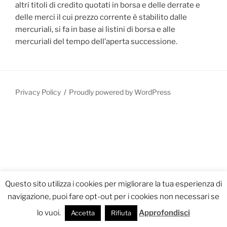
altri titoli di credito quotati in borsa e delle derrate e
delle merci il cui prezzo corrente è stabilito dalle
mercuriali, si fa in base ai listini di borsa e alle
mercuriali del tempo dell’aperta successione.
Privacy Policy
Proudly powered by WordPress
Questo sito utilizza i cookies per migliorare la tua esperienza di
navigazione, puoi fare opt-out per i cookies non necessari se
lo vuoi.
Approfondisci
Accetta
Rifiuta