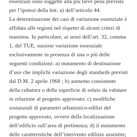
essenziali sono soggette alla più lieve pena prevista
per l’ipotesi della lett. a) dell’articolo 44.
La determinazione dei casi di variazione essenziale è
affidata alle regioni nel rispetto di alcuni criteri di
massima. In particolare, ai sensi dell’art. 32, comma
1, del TUE, sussiste variazione essenziale
esclusivamente in presenza di una o più delle
seguenti condizioni: a) mutamento di destinazione
d’uso che implichi variazione degli standards previsti
dal D.M. 2 aprile 1968 ; b) aumento consistente
della cubatura o della superficie di solaio da valutare
in relazione al progetto approvato; c) modifiche
sostanziali di parametri urbanistico-edilizi del
progetto approvato, ovvero della localizzazione
dell’edificio sull’area di pertinenza; d) il mutamento
delle caratteristiche dell’intervento edilizio assentite;