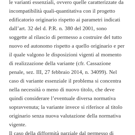
le varianti essenziali, ovvero quelle caratterizzate da
incompatibilità quali-quantitativa con il progetto
edificatorio originario rispetto ai parametri indicati
dall’art. 32 del d. P.R. n. 380 del 2001, sono
soggette al rilascio di permesso a costruire del tutto
nuovo ed autonomo rispetto a quello originario e per
il quale valgono le disposizioni vigenti al momento
di realizzazione della variante (cfr. Cassazione
penale, sez. III, 27 febbraio 2014, n. 34099). Nel
caso di variante essenziale il problema si concentra
nella necessità o meno di nuovo titolo, che deve
quindi considerare l’eventuale diversa normativa
sopravvenuta; la variante invece si riferisce al titolo
originario senza nuova valutazione della normativa
vigente.
Il caso della difformità parziale dal permesso di