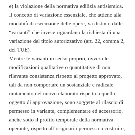
e) la violazione della normativa edilizia antisismica.
Il concetto di variazione essenziale, che attiene alla
modalità di esecuzione delle opere, va distinto dalle
“varianti” che invece riguardano la richiesta di una
variazione del titolo autorizzativo (art. 22, comma 2,
del TUE).
Mentre le varianti in senso proprio, ovvero le
modificazioni qualitative o quantitative di non
rilevante consistenza rispetto al progetto approvato,
tali da non comportare un sostanziale e radicale
mutamento del nuovo elaborato rispetto a quello
oggetto di approvazione, sono soggette al rilascio di
permesso in variante, complementare ed accessorio,
anche sotto il profilo temporale della normativa
operante, rispetto all’originario permesso a costruire,