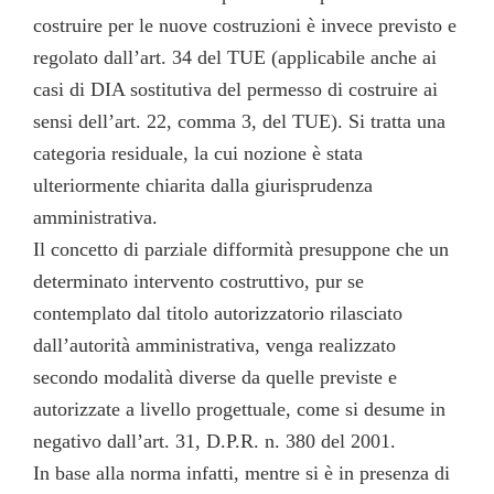
costruire per le nuove costruzioni è invece previsto e
regolato dall’art. 34 del TUE (applicabile anche ai
casi di DIA sostitutiva del permesso di costruire ai
sensi dell’art. 22, comma 3, del TUE). Si tratta una
categoria residuale, la cui nozione è stata
ulteriormente chiarita dalla giurisprudenza
amministrativa.
Il concetto di parziale difformità presuppone che un
determinato intervento costruttivo, pur se
contemplato dal titolo autorizzatorio rilasciato
dall’autorità amministrativa, venga realizzato
secondo modalità diverse da quelle previste e
autorizzate a livello progettuale, come si desume in
negativo dall’art. 31, D.P.R. n. 380 del 2001.
In base alla norma infatti, mentre si è in presenza di