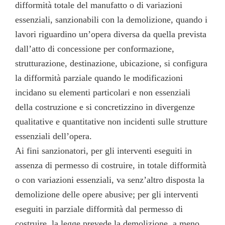
difformità totale del manufatto o di variazioni
essenziali, sanzionabili con la demolizione, quando i
lavori riguardino un’opera diversa da quella prevista
dall’atto di concessione per conformazione,
strutturazione, destinazione, ubicazione, si configura
la difformità parziale quando le modificazioni
incidano su elementi particolari e non essenziali
della costruzione e si concretizzino in divergenze
qualitative e quantitative non incidenti sulle strutture
essenziali dell’opera.
Ai fini sanzionatori, per gli interventi eseguiti in
assenza di permesso di costruire, in totale difformità
o con variazioni essenziali, va senz’altro disposta la
demolizione delle opere abusive; per gli interventi
eseguiti in parziale difformità dal permesso di
costruire, la legge prevede la demolizione, a meno