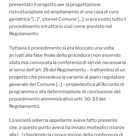
presentato il progetto per la progettazione,
ristrutturazione ed ampliamento di una casa di cura
geriatrica “[…]”, sita nel Comune […]: si era svolto tutto il
procedimento istruttorio così come previsto nel
Regolamento.
Tuttavia il procedimento si era bloccato una volta
arrivati alla fase finale della procedura ( non essendo
stata mai convocata la conferenza di servizi necessaria
ai sensi dell’art. 28 del Regolamento – trattandosi di un
progetto che prevedeva la variante al piano regolatore
generale del Comune […] – propedeutica all’Accordo di
programma e alla determinazione di conclusione del
procedimento amministrativo artt. 30-33 del
Regolamento).
La società odierna appellante aveva fatto presente
che, a questo punto aveva ha inviato molteplici istanze
alla […] chiedendo la convocazione della conferenza di