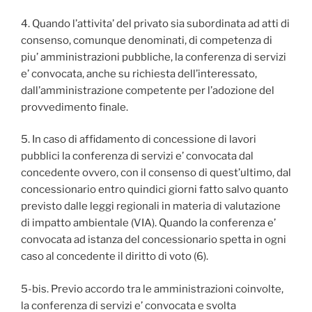
4. Quando l’attivita’ del privato sia subordinata ad atti di
consenso, comunque denominati, di competenza di
piu’ amministrazioni pubbliche, la conferenza di servizi
e’ convocata, anche su richiesta dell’interessato,
dall’amministrazione competente per l’adozione del
provvedimento finale.
5. In caso di affidamento di concessione di lavori
pubblici la conferenza di servizi e’ convocata dal
concedente ovvero, con il consenso di quest’ultimo, dal
concessionario entro quindici giorni fatto salvo quanto
previsto dalle leggi regionali in materia di valutazione
di impatto ambientale (VIA). Quando la conferenza e’
convocata ad istanza del concessionario spetta in ogni
caso al concedente il diritto di voto (6).
5-bis. Previo accordo tra le amministrazioni coinvolte,
la conferenza di servizi e’ convocata e svolta