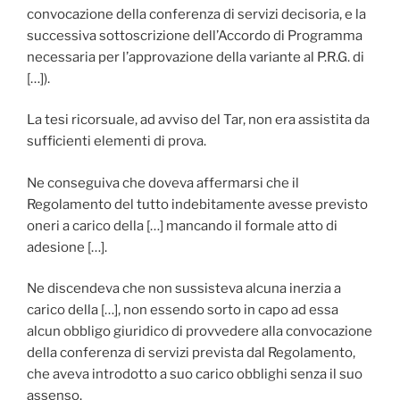
convocazione della conferenza di servizi decisoria, e la
successiva sottoscrizione dell’Accordo di Programma
necessaria per l’approvazione della variante al P.R.G. di
[…]).
La tesi ricorsuale, ad avviso del Tar, non era assistita da
sufficienti elementi di prova.
Ne conseguiva che doveva affermarsi che il
Regolamento del tutto indebitamente avesse previsto
oneri a carico della […] mancando il formale atto di
adesione […].
Ne discendeva che non sussisteva alcuna inerzia a
carico della […], non essendo sorto in capo ad essa
alcun obbligo giuridico di provvedere alla convocazione
della conferenza di servizi prevista dal Regolamento,
che aveva introdotto a suo carico obblighi senza il suo
assenso.