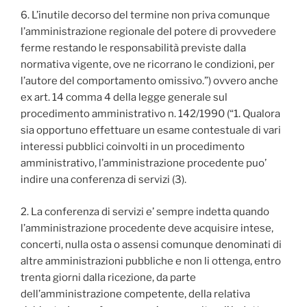
6. L’inutile decorso del termine non priva comunque
l’amministrazione regionale del potere di provvedere
ferme restando le responsabilità previste dalla
normativa vigente, ove ne ricorrano le condizioni, per
l’autore del comportamento omissivo.”) ovvero anche
ex art. 14 comma 4 della legge generale sul
procedimento amministrativo n. 142/1990 (“1. Qualora
sia opportuno effettuare un esame contestuale di vari
interessi pubblici coinvolti in un procedimento
amministrativo, l’amministrazione procedente puo’
indire una conferenza di servizi (3).
2. La conferenza di servizi e’ sempre indetta quando
l’amministrazione procedente deve acquisire intese,
concerti, nulla osta o assensi comunque denominati di
altre amministrazioni pubbliche e non li ottenga, entro
trenta giorni dalla ricezione, da parte
dell’amministrazione competente, della relativa