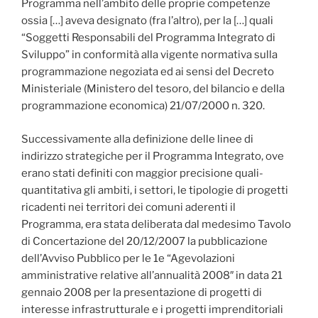
Programma nell’ambito delle proprie competenze
ossia […] aveva designato (fra l’altro), per la […] quali
“Soggetti Responsabili del Programma Integrato di
Sviluppo” in conformità alla vigente normativa sulla
programmazione negoziata ed ai sensi del Decreto
Ministeriale (Ministero del tesoro, del bilancio e della
programmazione economica) 21/07/2000 n. 320.
Successivamente alla definizione delle linee di
indirizzo strategiche per il Programma Integrato, ove
erano stati definiti con maggior precisione quali-
quantitativa gli ambiti, i settori, le tipologie di progetti
ricadenti nei territori dei comuni aderenti il
Programma, era stata deliberata dal medesimo Tavolo
di Concertazione del 20/12/2007 la pubblicazione
dell’Avviso Pubblico per le 1e “Agevolazioni
amministrative relative all’annualità 2008″ in data 21
gennaio 2008 per la presentazione di progetti di
interesse infrastrutturale e i progetti imprenditoriali