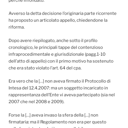
perché infondato.
Avverso la detta decisione l’originaria parte ricorrente
ha proposto un articolato appello, chiedendone la
riforma.
Dopo avere riepilogato, anche sotto il profilo
cronologico, le principali tappe del contenzioso
infraprocedimentale e giurisdizionale (pagg.1-10
dell’atto di appello) con il primo motivo ha sostenuto
che era stato violato l’art. 64 del cpa.
Era vero che la […] non aveva firmato il Protocollo di
Intesa del 12.4.2007: ma un soggetto incaricato in
rappresentanza dell’Ente vi aveva partecipato (sia nel
2007 che nel 2008 e 2009).
Forse la […] aveva invaso la sfera della […] non
firmataria: ma il Regolamento non era per questo