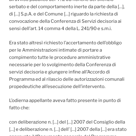
serbato e del comportamento inerte da parte della […],
di […] S.p.A. e del Comune […] riguardo la richiesta di
convocazione della Conferenza di Servizi decisoria ai
sensi dell’art. 14 comma 4 della L. 241/90 e s.m.i.
Era stato altresì richiesto l’accertamento dell’obbligo
per le Amministrazioni intimate di portare a
compimento tutte le procedure amministrative
necessarie per lo svolgimento della Conferenza di
servizi decisoria e giungere infine all’Accordo di
Programma ed al rilascio delle autorizzazioni comunali
propedeutiche all’esecuzione dell’intervento.
L’odierna appellante aveva fatto presente in punto di
fatto che:
con deliberazione n. […] del […] 2007 del Consiglio della
[…] e deliberazione n. […] dell’ […] 2007 della […] era stato