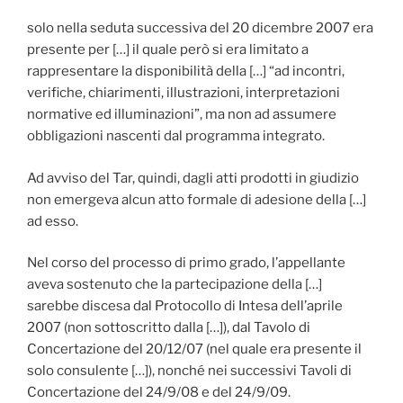
solo nella seduta successiva del 20 dicembre 2007 era
presente per […] il quale però si era limitato a
rappresentare la disponibilità della […] “ad incontri,
verifiche, chiarimenti, illustrazioni, interpretazioni
normative ed illuminazioni”, ma non ad assumere
obbligazioni nascenti dal programma integrato.
Ad avviso del Tar, quindi, dagli atti prodotti in giudizio
non emergeva alcun atto formale di adesione della […]
ad esso.
Nel corso del processo di primo grado, l’appellante
aveva sostenuto che la partecipazione della […]
sarebbe discesa dal Protocollo di Intesa dell’aprile
2007 (non sottoscritto dalla […]), dal Tavolo di
Concertazione del 20/12/07 (nel quale era presente il
solo consulente […]), nonché nei successivi Tavoli di
Concertazione del 24/9/08 e del 24/9/09.