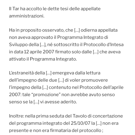
Il Tar ha accolto le dette tesi delle appellate
amministrazioni.
Ha in proposito osservato, che […] odierna appellata
non aveva approvato il Programma Integrato di
Sviluppo della […], né sottoscritto il Protocollo d’Intesa
in data 12 aprile 2007 firmato solo dalle […] che aveva
attivato il Programma Integrato.
L’estraneità della […] emergeva dalla lettura
dell’impegno delle due […] di voler promuovere
l’impegno della […] contenuto nel Protocollo dell’aprile
2007: tale “promozione” non avrebbe avuto senso
senso se la […] vi avesse aderito.
Inoltre: nella prima seduta del Tavolo di concertazione
del programma integrato del 25/10/07 la […] non era
presente e non era firmataria del protocollo ;