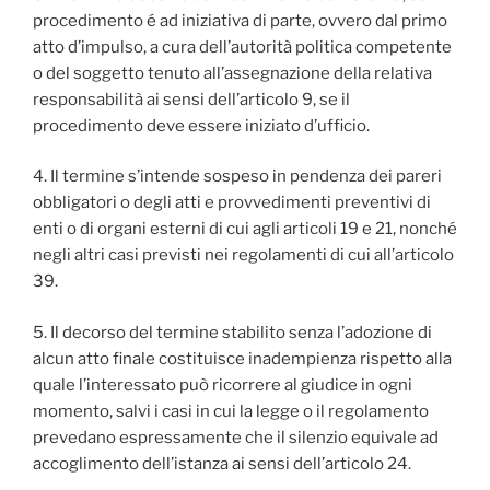
procedimento é ad iniziativa di parte, ovvero dal primo
atto d’impulso, a cura dell’autorità politica competente
o del soggetto tenuto all’assegnazione della relativa
responsabilità ai sensi dell’articolo 9, se il
procedimento deve essere iniziato d’ufficio.
4. Il termine s’intende sospeso in pendenza dei pareri
obbligatori o degli atti e provvedimenti preventivi di
enti o di organi esterni di cui agli articoli 19 e 21, nonché
negli altri casi previsti nei regolamenti di cui all’articolo
39.
5. Il decorso del termine stabilito senza l’adozione di
alcun atto finale costituisce inadempienza rispetto alla
quale l’interessato può ricorrere al giudice in ogni
momento, salvi i casi in cui la legge o il regolamento
prevedano espressamente che il silenzio equivale ad
accoglimento dell’istanza ai sensi dell’articolo 24.