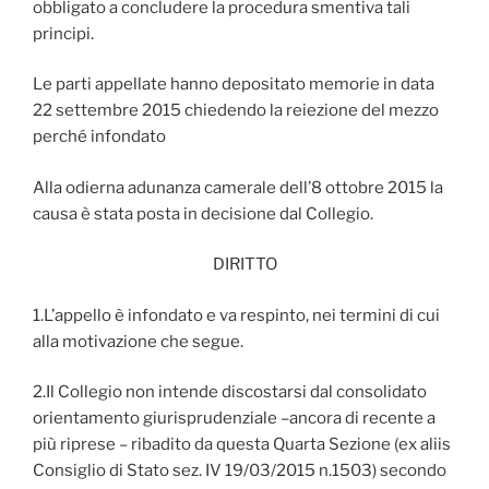
obbligato a concludere la procedura smentiva tali
principi.
Le parti appellate hanno depositato memorie in data
22 settembre 2015 chiedendo la reiezione del mezzo
perché infondato
Alla odierna adunanza camerale dell’8 ottobre 2015 la
causa è stata posta in decisione dal Collegio.
DIRITTO
1.L’appello è infondato e va respinto, nei termini di cui
alla motivazione che segue.
2.Il Collegio non intende discostarsi dal consolidato
orientamento giurisprudenziale –ancora di recente a
più riprese – ribadito da questa Quarta Sezione (ex aliis
Consiglio di Stato sez. IV 19/03/2015 n.1503) secondo