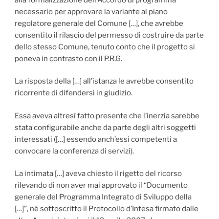
necessario per approvare la variante al piano
regolatore generale del Comune […], che avrebbe
consentito il rilascio del permesso di costruire da parte
dello stesso Comune, tenuto conto che il progetto si
poneva in contrasto con il P.R.G.
La risposta della […] all’istanza le avrebbe consentito
ricorrente di difendersi in giudizio.
Essa aveva altresì fatto presente che l’inerzia sarebbe
stata configurabile anche da parte degli altri soggetti
interessati ([…] essendo anch’essi competenti a
convocare la conferenza di servizi).
La intimata […] aveva chiesto il rigetto del ricorso
rilevando di non aver mai approvato il “Documento
generale del Programma Integrato di Sviluppo della
[…]”, né sottoscritto il Protocollo d’Intesa firmato dalle