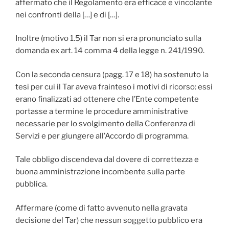
affermato che il Regolamento era efficace e vincolante
nei confronti della […] e di […].
Inoltre (motivo 1.5) il Tar non si era pronunciato sulla
domanda ex art. 14 comma 4 della legge n. 241/1990.
Con la seconda censura (pagg. 17 e 18) ha sostenuto la
tesi per cui il Tar aveva frainteso i motivi di ricorso: essi
erano finalizzati ad ottenere che l’Ente competente
portasse a termine le procedure amministrative
necessarie per lo svolgimento della Conferenza di
Servizi e per giungere all’Accordo di programma.
Tale obbligo discendeva dal dovere di correttezza e
buona amministrazione incombente sulla parte
pubblica.
Affermare (come di fatto avvenuto nella gravata
decisione del Tar) che nessun soggetto pubblico era