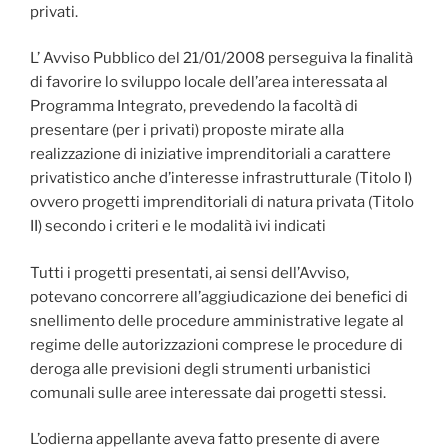
privati.
L’ Avviso Pubblico del 21/01/2008 perseguiva la finalità
di favorire lo sviluppo locale dell’area interessata al
Programma Integrato, prevedendo la facoltà di
presentare (per i privati) proposte mirate alla
realizzazione di iniziative imprenditoriali a carattere
privatistico anche d’interesse infrastrutturale (Titolo I)
ovvero progetti imprenditoriali di natura privata (Titolo
II) secondo i criteri e le modalità ivi indicati
Tutti i progetti presentati, ai sensi dell’Avviso,
potevano concorrere all’aggiudicazione dei benefici di
snellimento delle procedure amministrative legate al
regime delle autorizzazioni comprese le procedure di
deroga alle previsioni degli strumenti urbanistici
comunali sulle aree interessate dai progetti stessi.
L’odierna appellante aveva fatto presente di avere