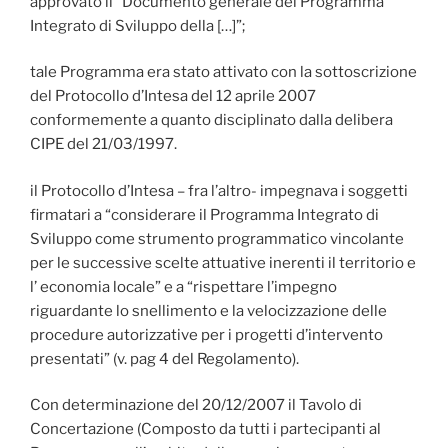
approvato il “Documento generale del Programma
Integrato di Sviluppo della […]”;
tale Programma era stato attivato con la sottoscrizione
del Protocollo d’Intesa del 12 aprile 2007
conformemente a quanto disciplinato dalla delibera
CIPE del 21/03/1997.
il Protocollo d’Intesa – fra l’altro- impegnava i soggetti
firmatari a “considerare il Programma Integrato di
Sviluppo come strumento programmatico vincolante
per le successive scelte attuative inerenti il territorio e
l’ economia locale” e a “rispettare l’impegno
riguardante lo snellimento e la velocizzazione delle
procedure autorizzative per i progetti d’intervento
presentati” (v. pag 4 del Regolamento).
Con determinazione del 20/12/2007 il Tavolo di
Concertazione (Composto da tutti i partecipanti al