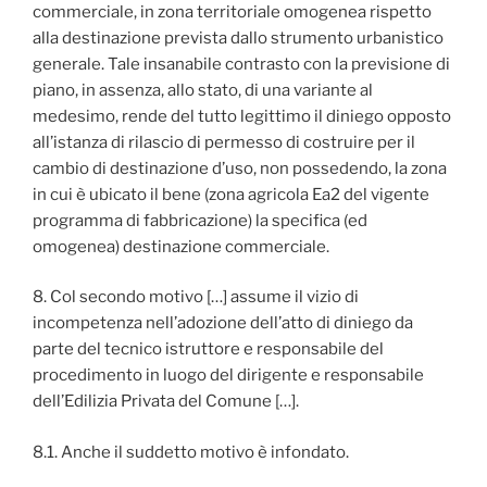
commerciale, in zona territoriale omogenea rispetto
alla destinazione prevista dallo strumento urbanistico
generale. Tale insanabile contrasto con la previsione di
piano, in assenza, allo stato, di una variante al
medesimo, rende del tutto legittimo il diniego opposto
all’istanza di rilascio di permesso di costruire per il
cambio di destinazione d’uso, non possedendo, la zona
in cui è ubicato il bene (zona agricola Ea2 del vigente
programma di fabbricazione) la specifica (ed
omogenea) destinazione commerciale.
8. Col secondo motivo […] assume il vizio di
incompetenza nell’adozione dell’atto di diniego da
parte del tecnico istruttore e responsabile del
procedimento in luogo del dirigente e responsabile
dell’Edilizia Privata del Comune […].
8.1. Anche il suddetto motivo è infondato.