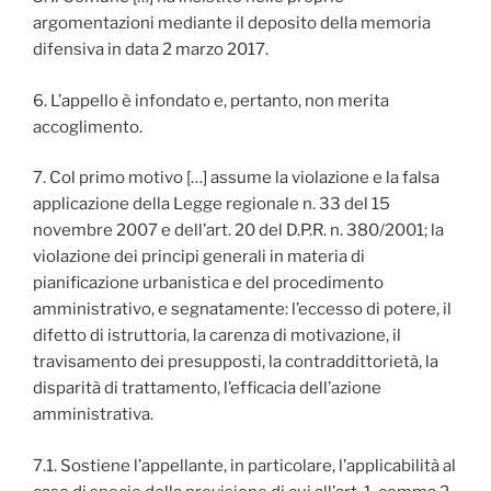
argomentazioni mediante il deposito della memoria
difensiva in data 2 marzo 2017.
6. L’appello è infondato e, pertanto, non merita
accoglimento.
7. Col primo motivo […] assume la violazione e la falsa
applicazione della Legge regionale n. 33 del 15
novembre 2007 e dell’art. 20 del D.P.R. n. 380/2001; la
violazione dei principi generali in materia di
pianificazione urbanistica e del procedimento
amministrativo, e segnatamente: l’eccesso di potere, il
difetto di istruttoria, la carenza di motivazione, il
travisamento dei presupposti, la contraddittorietà, la
disparità di trattamento, l’efficacia dell’azione
amministrativa.
7.1. Sostiene l’appellante, in particolare, l’applicabilità al