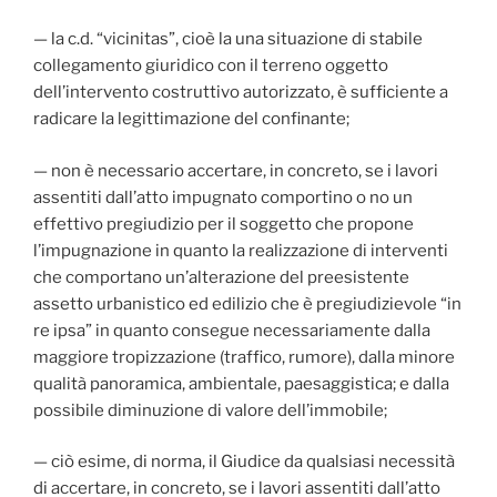
— la c.d. “vicinitas”, cioè la una situazione di stabile
collegamento giuridico con il terreno oggetto
dell’intervento costruttivo autorizzato, è sufficiente a
radicare la legittimazione del confinante;
— non è necessario accertare, in concreto, se i lavori
assentiti dall’atto impugnato comportino o no un
effettivo pregiudizio per il soggetto che propone
l’impugnazione in quanto la realizzazione di interventi
che comportano un’alterazione del preesistente
assetto urbanistico ed edilizio che è pregiudizievole “in
re ipsa” in quanto consegue necessariamente dalla
maggiore tropizzazione (traffico, rumore), dalla minore
qualità panoramica, ambientale, paesaggistica; e dalla
possibile diminuzione di valore dell’immobile;
— ciò esime, di norma, il Giudice da qualsiasi necessità
di accertare, in concreto, se i lavori assentiti dall’atto