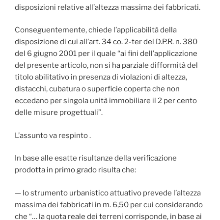
disposizioni relative all’altezza massima dei fabbricati.
Conseguentemente, chiede l’applicabilità della
disposizione di cui all’art. 34 co. 2-ter del D.P.R. n. 380
del 6 giugno 2001 per il quale “ai fini dell’applicazione
del presente articolo, non si ha parziale difformità del
titolo abilitativo in presenza di violazioni di altezza,
distacchi, cubatura o superficie coperta che non
eccedano per singola unità immobiliare il 2 per cento
delle misure progettuali”.
L’assunto va respinto .
In base alle esatte risultanze della verificazione
prodotta in primo grado risulta che:
— lo strumento urbanistico attuativo prevede l’altezza
massima dei fabbricati in m. 6,50 per cui considerando
che “… la quota reale dei terreni corrisponde, in base ai