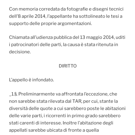
Con memoria corredata da fotografie e disegni tecnici
dell’8 aprile 2014, l’appellante ha sottolineato le tesi a
supporto delle proprie argomentazioni.
Chiamata all’udienza pubblica del 13 maggio 2014, uditi
i patrocinatori delle parti, la causa è stata ritenuta in
decisione.
DIRITTO
L’appello è infondato.
_1.§. Preliminarmente va affrontata l’eccezione, che
non sarebbe stata rilevata dal TAR, per cui, stante la
diversità delle quote a cui sarebbero poste le abitazioni
delle varie parti, i ricorrenti in primo grado sarebbero
stati carenti di interesse. Inoltre l’abitazione degli
appellati sarebbe ubicata di fronte a quella