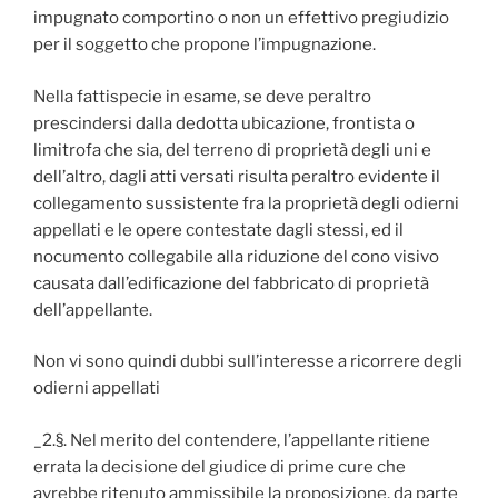
impugnato comportino o non un effettivo pregiudizio
per il soggetto che propone l’impugnazione.
Nella fattispecie in esame, se deve peraltro
prescindersi dalla dedotta ubicazione, frontista o
limitrofa che sia, del terreno di proprietà degli uni e
dell’altro, dagli atti versati risulta peraltro evidente il
collegamento sussistente fra la proprietà degli odierni
appellati e le opere contestate dagli stessi, ed il
nocumento collegabile alla riduzione del cono visivo
causata dall’edificazione del fabbricato di proprietà
dell’appellante.
Non vi sono quindi dubbi sull’interesse a ricorrere degli
odierni appellati
_2.§. Nel merito del contendere, l’appellante ritiene
errata la decisione del giudice di prime cure che
avrebbe ritenuto ammissibile la proposizione, da parte