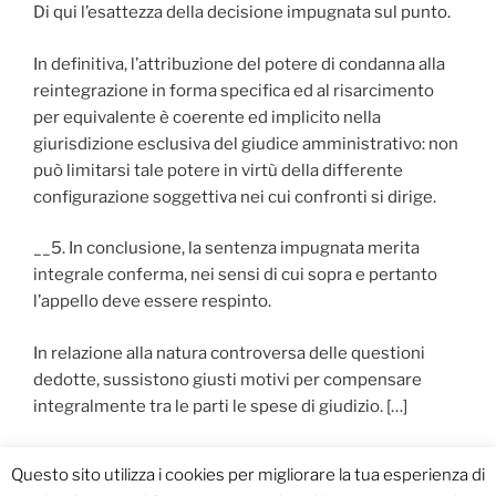
Di qui l’esattezza della decisione impugnata sul punto.
In definitiva, l’attribuzione del potere di condanna alla
reintegrazione in forma specifica ed al risarcimento
per equivalente è coerente ed implicito nella
giurisdizione esclusiva del giudice amministrativo: non
può limitarsi tale potere in virtù della differente
configurazione soggettiva nei cui confronti si dirige.
__5. In conclusione, la sentenza impugnata merita
integrale conferma, nei sensi di cui sopra e pertanto
l’appello deve essere respinto.
In relazione alla natura controversa delle questioni
dedotte, sussistono giusti motivi per compensare
integralmente tra le parti le spese di giudizio. […]
Questo sito utilizza i cookies per migliorare la tua esperienza di