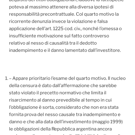
poteva al massimo attenere alla diversa ipotesi di
responsabilità precontrattuale. Col quarto motivo la
ricorrente denunzia invece la violazione e falsa
applicazione dell’art. 1225 cod. civ., nonché l’omessa o
insufficiente motivazione sul fatto controverso
relativo al nesso di causalità tra il dedotto
inadempimento e il danno lamentato dall’investitore.
– Appare prioritario l’esame del quarto motivo. Il nucleo
della censura è dato dall’affermazione che sarebbe
stato violato il precetto normativo che limita il
risarcimento al danno prevedibile al tempo in cui
l’obbligazione è sorta, considerato che non era stata
fornita prova del nesso causale tra inadempimento e
danno e che alla data dell’investimento (maggio 1999)
le obbligazioni della Repubblica argentina ancora