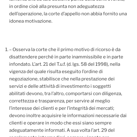
in ordine cioè alla presunta non adeguatezza
dell’operazione, la corte d’appello non abbia fornito una
idonea motivazione.
– Osserva la corte che il primo motivo di ricorso è da
disattendere perché in parte inammissibile e in parte
infondato. L’art. 21 del T.u.f. (d. lgs. 58 del 1998), nella
vigenza del quale risulta eseguito l’ordine di
negoziazione, stabilisce che nella prestazione dei
servizi e delle attività di investimento i soggetti
abilitati devono, tra l’altro, comportarsi con diligenza,
correttezza e trasparenza, per servire al meglio
l’interesse dei clienti e per l’integrità dei mercati;
devono inoltre acquisire le informazioni necessarie dai
clienti e operare in modo che essi siano sempre
adeguatamente informati. A sua volta l’art. 29 del