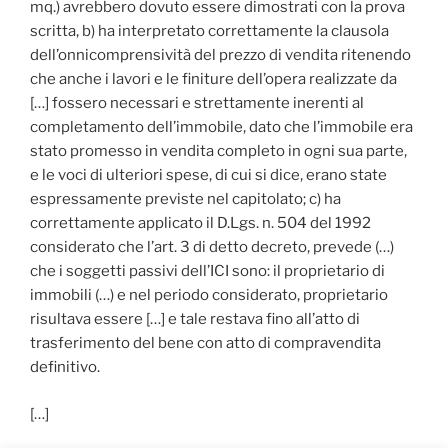
mq.) avrebbero dovuto essere dimostrati con la prova
scritta, b) ha interpretato correttamente la clausola
dell’onnicomprensività del prezzo di vendita ritenendo
che anche i lavori e le finiture dell’opera realizzate da
[…] fossero necessari e strettamente inerenti al
completamento dell’immobile, dato che l’immobile era
stato promesso in vendita completo in ogni sua parte,
e le voci di ulteriori spese, di cui si dice, erano state
espressamente previste nel capitolato; c) ha
correttamente applicato il D.Lgs. n. 504 del 1992
considerato che l’art. 3 di detto decreto, prevede (…)
che i soggetti passivi dell’ICI sono: il proprietario di
immobili (…) e nel periodo considerato, proprietario
risultava essere […] e tale restava fino all’atto di
trasferimento del bene con atto di compravendita
definitivo.
[…]