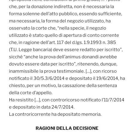
che, per la donazione indiretta, non è necessaria la
forma solenne dell’atto pubblico, essendo sufficiente,
ma necessaria, la forma del negozio utilizzato, ha
osservato la corte che, “nella specie, il negozio
utilizzato è stato quello di apertura di conto corrente
che, in ragione dell’art. 117 del d.lgs. 1.9.1993 n. 385
(T.U. Legge bancaria) deve essere redatto per iscritto”,
sicché “anche la prova dell’animus donandi avrebbe
dovuto essere data per iscritto”, ritenendo, dunque,
inammissibile la prova testimoniale. […], con ricorso
notificato il 30/5.3/6/2014 e depositato il 19/6/2014, ha
chiesto, per un motivo, la cassazione della sentenza
della corte d’appello.
Ha resistito […], con controricorso notificato l’11/7/2014
e depositato in data 24/7/2014.
La controricorrente ha depositato memoria.
RAGIONI DELLA DECISIONE