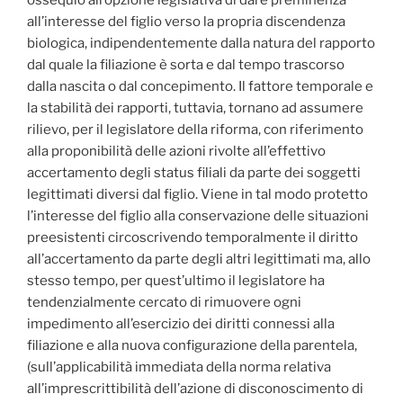
all’interesse del figlio verso la propria discendenza
biologica, indipendentemente dalla natura del rapporto
dal quale la filiazione è sorta e dal tempo trascorso
dalla nascita o dal concepimento. Il fattore temporale e
la stabilità dei rapporti, tuttavia, tornano ad assumere
rilievo, per il legislatore della riforma, con riferimento
alla proponibilità delle azioni rivolte all’effettivo
accertamento degli status filiali da parte dei soggetti
legittimati diversi dal figlio. Viene in tal modo protetto
l’interesse del figlio alla conservazione delle situazioni
preesistenti circoscrivendo temporalmente il diritto
all’accertamento da parte degli altri legittimati ma, allo
stesso tempo, per quest’ultimo il legislatore ha
tendenzialmente cercato di rimuovere ogni
impedimento all’esercizio dei diritti connessi alla
filiazione e alla nuova configurazione della parentela,
(sull’applicabilità immediata della norma relativa
all’imprescrittibilità dell’azione di disconoscimento di