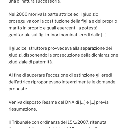
una di natura successoria.
Nel 2000 moriva la parte attrice ed il giudizio
proseguiva con la costituzione della figlia e del proprio
marito in proprio e quali esercenti la potestà
genitoriale sui figli minori nominati eredi dalla […].
Il giudice istruttore provvedeva alla separazione dei
giudizi, disponendo la prosecuzione della dichiarazione
giudiziale di paternità.
Al fine di superare l’eccezione di estinzione gli eredi
dell’attrice riproponevano integralmente le domande
proposte.
Veniva disposto l’esame del DNA di […] e […] previa
riesumazione.
Il Tribunale con ordinanza del 15/1/2007, ritenuta