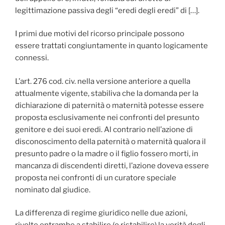
legittimazione passiva degli “eredi degli eredi” di […].
I primi due motivi del ricorso principale possono
essere trattati congiuntamente in quanto logicamente
connessi.
L’art. 276 cod. civ. nella versione anteriore a quella
attualmente vigente, stabiliva che la domanda per la
dichiarazione di paternità o maternità potesse essere
proposta esclusivamente nei confronti del presunto
genitore e dei suoi eredi. Al contrario nell’azione di
disconoscimento della paternità o maternità qualora il
presunto padre o la madre o il figlio fossero morti, in
mancanza di discendenti diretti, l’azione doveva essere
proposta nei confronti di un curatore speciale
nominato dal giudice.
La differenza di regime giuridico nelle due azioni,