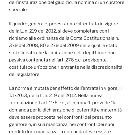
dell’instaurazione del giudizio, la nomina di un curatore
speciale.
Il quadro generale, preesistente all’entrata in vigore
della L. n. 219 del 2012, si deve completare con il
richiamo alle ordinanze della Corte Costituzionale n.
379 del 2008, 80 e 279 del 2009 nelle quali è stato
sottolineato che la limitazione della legittimazione
passiva contenuta nell’art. 276 c.c., previgente,
costituisce un’opzione rientrante nella discrezionalità
del legislatore.
La norma è mutata per effetto dell’entrata in vigore, il
1/1/2013, della L. n. 219 del 2012. Nella nuova
formulazione, l’art. 276 c.c., al comma 1, prevede “la
domanda per la dichiarazione di paternità e maternità
deve essere proposta nei confronti del presunto
genitore o, in sua mancanza, nei confronti dei suoi
eredi. In loro mancanza, la domanda deve essere