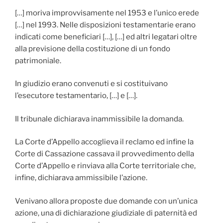
[…] moriva improvvisamente nel 1953 e l’unico erede
[…] nel 1993. Nelle disposizioni testamentarie erano
indicati come beneficiari […], […] ed altri legatari oltre
alla previsione della costituzione di un fondo
patrimoniale.
In giudizio erano convenuti e si costituivano
l’esecutore testamentario, […] e […].
Il tribunale dichiarava inammissibile la domanda.
La Corte d’Appello accoglieva il reclamo ed infine la
Corte di Cassazione cassava il provvedimento della
Corte d’Appello e rinviava alla Corte territoriale che,
infine, dichiarava ammissibile l’azione.
Venivano allora proposte due domande con un’unica
azione, una di dichiarazione giudiziale di paternità ed