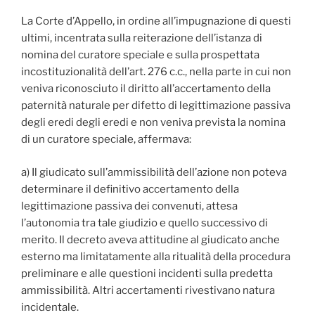
La Corte d’Appello, in ordine all’impugnazione di questi
ultimi, incentrata sulla reiterazione dell’istanza di
nomina del curatore speciale e sulla prospettata
incostituzionalità dell’art. 276 c.c., nella parte in cui non
veniva riconosciuto il diritto all’accertamento della
paternità naturale per difetto di legittimazione passiva
degli eredi degli eredi e non veniva prevista la nomina
di un curatore speciale, affermava:
a) Il giudicato sull’ammissibilità dell’azione non poteva
determinare il definitivo accertamento della
legittimazione passiva dei convenuti, attesa
l’autonomia tra tale giudizio e quello successivo di
merito. Il decreto aveva attitudine al giudicato anche
esterno ma limitatamente alla ritualità della procedura
preliminare e alle questioni incidenti sulla predetta
ammissibilità. Altri accertamenti rivestivano natura
incidentale.