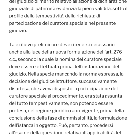
del giudizio di merito relativo all’azione di dichiarazione
giudiziale di paternità evidenzia la piena validità, sotto il
profilo della tempestività, della richiesta di
partecipazione del curatore speciale nel presente
giudizio.
Tale rilievo preliminare deve ritenersi necessario
anche alla luce della nuova formulazione dell’art. 276
c.c., secondo la quale la nomina del curatore speciale
deve essere effettuata prima dell’instaurazione del
giudizio. Nella specie mancando la norma espressa, la
decisione del giudice istruttore, successivamente
disattesa, che aveva disposto la partecipazione del
curatore speciale al procedimento, era stata assunta
del tutto tempestivamente, non potendo essere
pretesa, nel regime giuridico antevigente, prima della
conclusione della fase di ammissibilità, la formulazione
dell’istanza in oggetto. Può, pertanto, procedersi
all’esame della questione relativa all’applicabilità del