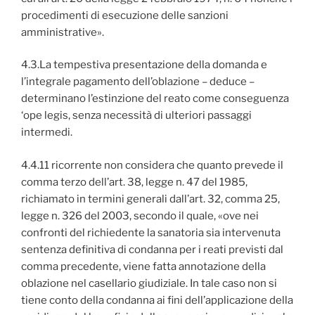
procedimenti di esecuzione delle sanzioni
amministrative».
4.3.La tempestiva presentazione della domanda e
l’integrale pagamento dell’oblazione – deduce –
determinano l’estinzione del reato come conseguenza
‘ope legis, senza necessità di ulteriori passaggi
intermedi.
4.4.11 ricorrente non considera che quanto prevede il
comma terzo dell’art. 38, legge n. 47 del 1985,
richiamato in termini generali dall’art. 32, comma 25,
legge n. 326 del 2003, secondo il quale, «ove nei
confronti del richiedente la sanatoria sia intervenuta
sentenza definitiva di condanna per i reati previsti dal
comma precedente, viene fatta annotazione della
oblazione nel casellario giudiziale. In tale caso non si
tiene conto della condanna ai fini dell’applicazione della