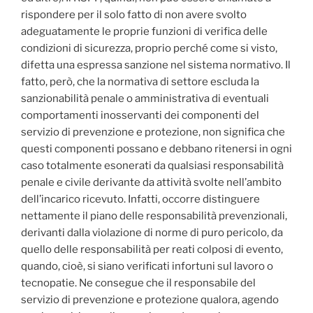
rispondere per il solo fatto di non avere svolto
adeguatamente le proprie funzioni di verifica delle
condizioni di sicurezza, proprio perché come si visto,
difetta una espressa sanzione nel sistema normativo. Il
fatto, però, che la normativa di settore escluda la
sanzionabilità penale o amministrativa di eventuali
comportamenti inosservanti dei componenti del
servizio di prevenzione e protezione, non significa che
questi componenti possano e debbano ritenersi in ogni
caso totalmente esonerati da qualsiasi responsabilità
penale e civile derivante da attività svolte nell’ambito
dell’incarico ricevuto. Infatti, occorre distinguere
nettamente il piano delle responsabilità prevenzionali,
derivanti dalla violazione di norme di puro pericolo, da
quello delle responsabilità per reati colposi di evento,
quando, cioè, si siano verificati infortuni sul lavoro o
tecnopatie. Ne consegue che il responsabile del
servizio di prevenzione e protezione qualora, agendo