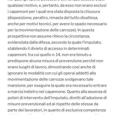
qualsiasi motivo, e, pertanto, da esso non erano esclusi
i capannoni per i quali era stata disposta la chiusura
(disposizione, peraltro, rimasta del tutto disattesa,
anche per motivi tecnici, per avere lo spazio necessario
per la movimentazione delle carrozze). In questa
prospettiva non assume rilievo la circostanza,
evidenziata dalla difesa, secondo la quale l’imputato,
stabilendo il divieto di accesso in determinati
capannoni, tra cui quello n. 14, non era tenuto a
predispone alcuna misura di prevenzione perché non
erano luoghi di lavoro, dimostrando così anche di
ignorare le modalità con cui gli operai addetti alla
movimentazione delle carrozze svolgevano tale
mansione, per eseguire la quale era necessario entrare
a marcia indietro nel capannone. Quanto alla assenza di
poteri di intervento dell’imputato, diretti all’adozione di
misure prevenzionali ed al rispetto delle stesse da
parte dei lavoratori, in quanto di esclusiva competenza