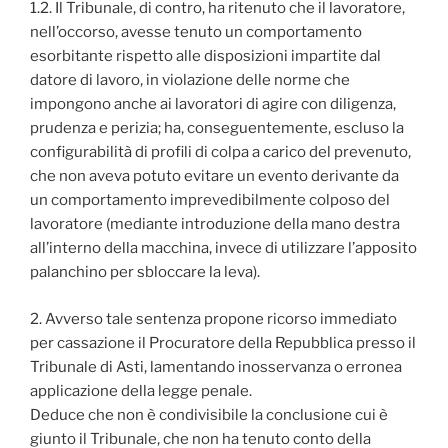
1.2. Il Tribunale, di contro, ha ritenuto che il lavoratore,
nell’occorso, avesse tenuto un comportamento
esorbitante rispetto alle disposizioni impartite dal
datore di lavoro, in violazione delle norme che
impongono anche ai lavoratori di agire con diligenza,
prudenza e perizia; ha, conseguentemente, escluso la
configurabilità di profili di colpa a carico del prevenuto,
che non aveva potuto evitare un evento derivante da
un comportamento imprevedibilmente colposo del
lavoratore (mediante introduzione della mano destra
all’interno della macchina, invece di utilizzare l’apposito
palanchino per sbloccare la leva).
2. Avverso tale sentenza propone ricorso immediato
per cassazione il Procuratore della Repubblica presso il
Tribunale di Asti, lamentando inosservanza o erronea
applicazione della legge penale.
Deduce che non è condivisibile la conclusione cui è
giunto il Tribunale, che non ha tenuto conto della