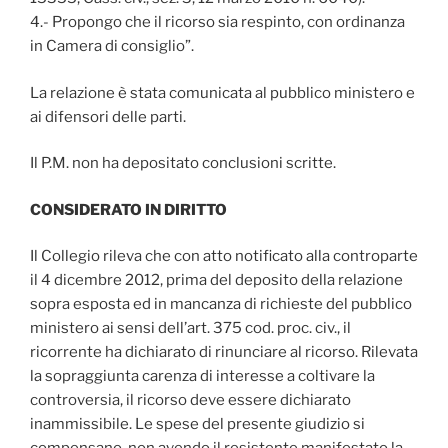
4.- Propongo che il ricorso sia respinto, con ordinanza
in Camera di consiglio”.
La relazione è stata comunicata al pubblico ministero e
ai difensori delle parti.
Il P.M. non ha depositato conclusioni scritte.
CONSIDERATO IN DIRITTO
Il Collegio rileva che con atto notificato alla controparte
il 4 dicembre 2012, prima del deposito della relazione
sopra esposta ed in mancanza di richieste del pubblico
ministero ai sensi dell’art. 375 cod. proc. civ., il
ricorrente ha dichiarato di rinunciare al ricorso. Rilevata
la sopraggiunta carenza di interesse a coltivare la
controversia, il ricorso deve essere dichiarato
inammissibile. Le spese del presente giudizio si