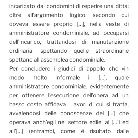
incaricato dai condomini di reperire una ditta;
oltre all’argomento logico, secondo cui
doveva essere proprio […], nella veste di
amministratore condominiale, ad occuparsi
dell’incarico, trattandosi di manutenzione
ordinaria, spettando quelle straordinarie
spettano all’assemblea condominiale.
Per concludere i giudici di appello che «in
modo molto informale il […], quale
amministratore condominiale, evidentemente
per ottenere l’esecuzione dell’opera ad un
basso costo affidava i lavori di cui si tratta,
avvalendosi delle conoscenze del […] che
operava anch’egli nel settore edile, al […]i ed
all'[…] (entrambi, come è risultato dalle