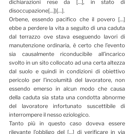
dichiarazioni rese da […], in stato di
disoccupazione[…])[…].
Orbene, essendo pacifico che il povero […]
ebbe a perdere la vita a seguito di una caduta
dal terrazzo ove stava eseguendo lavori di
manutenzione ordinaria, è certo che l’evento
sia causalmente riconducibile all’incarico
svolto in un sito collocato ad una certa altezza
dal suolo e quindi in condizioni di obiettivo
pericolo per l’incolumità del lavoratore, non
essendo emerso in alcun modo che causa
della caduta sia stata una condotta abnorme
del lavoratore infortunato suscettibile di
interrompere il nesso eziologico.
Tanto più in questo caso doveva essere
rilevante l’obbligo del […] di verificare in via