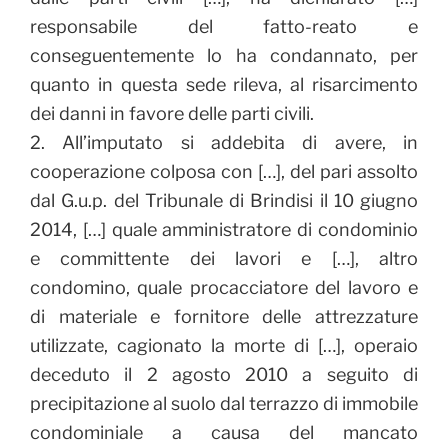
responsabile del fatto-reato e
conseguentemente lo ha condannato, per
quanto in questa sede rileva, al risarcimento
dei danni in favore delle parti civili.
2. All’imputato si addebita di avere, in
cooperazione colposa con […], del pari assolto
dal G.u.p. del Tribunale di Brindisi il 10 giugno
2014, […] quale amministratore di condominio
e committente dei lavori e […], altro
condomino, quale procacciatore del lavoro e
di materiale e fornitore delle attrezzature
utilizzate, cagionato la morte di […], operaio
deceduto il 2 agosto 2010 a seguito di
precipitazione al suolo dal terrazzo di immobile
condominiale a causa del mancato