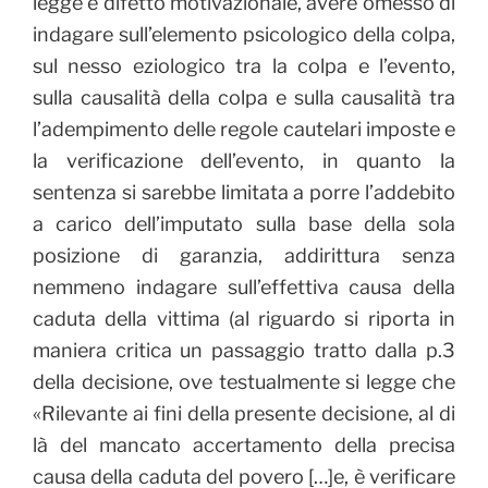
legge e difetto motivazionale, avere omesso di
indagare sull’elemento psicologico della colpa,
sul nesso eziologico tra la colpa e l’evento,
sulla causalità della colpa e sulla causalità tra
l’adempimento delle regole cautelari imposte e
la verificazione dell’evento, in quanto la
sentenza si sarebbe limitata a porre l’addebito
a carico dell’imputato sulla base della sola
posizione di garanzia, addirittura senza
nemmeno indagare sull’effettiva causa della
caduta della vittima (al riguardo si riporta in
maniera critica un passaggio tratto dalla p.3
della decisione, ove testualmente si legge che
«Rilevante ai fini della presente decisione, al di
là del mancato accertamento della precisa
causa della caduta del povero […]e, è verificare