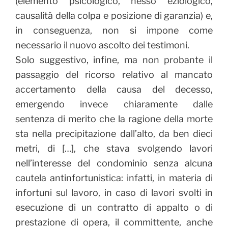
(elemento psicologico, nesso eziologico,
causalità della colpa e posizione di garanzia) e,
in conseguenza, non si impone come
necessario il nuovo ascolto dei testimoni.
Solo suggestivo, infine, ma non probante il
passaggio del ricorso relativo al mancato
accertamento della causa del decesso,
emergendo invece chiaramente dalle
sentenza di merito che la ragione della morte
sta nella precipitazione dall’alto, da ben dieci
metri, di […], che stava svolgendo lavori
nell’interesse del condominio senza alcuna
cautela antinfortunistica: infatti, in materia di
infortuni sul lavoro, in caso di lavori svolti in
esecuzione di un contratto di appalto o di
prestazione di opera, il committente, anche