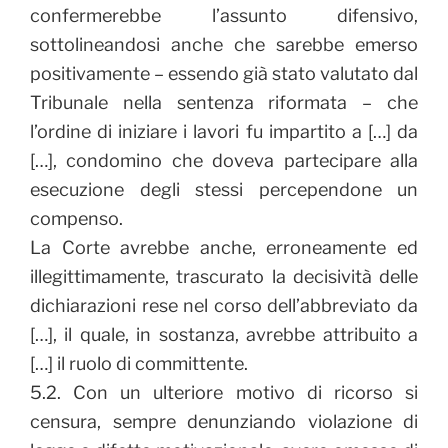
confermerebbe l’assunto difensivo,
sottolineandosi anche che sarebbe emerso
positivamente – essendo già stato valutato dal
Tribunale nella sentenza riformata – che
l’ordine di iniziare i lavori fu impartito a […] da
[…], condomino che doveva partecipare alla
esecuzione degli stessi percependone un
compenso.
La Corte avrebbe anche, erroneamente ed
illegittimamente, trascurato la decisività delle
dichiarazioni rese nel corso dell’abbreviato da
[…], il quale, in sostanza, avrebbe attribuito a
[…] il ruolo di committente.
5.2. Con un ulteriore motivo di ricorso si
censura, sempre denunziando violazione di