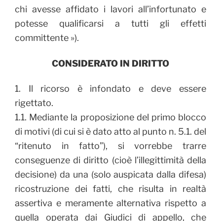
chi avesse affidato i lavori all’infortunato e
potesse qualificarsi a tutti gli effetti
committente »).
CONSIDERATO IN DIRITTO
1. Il ricorso è infondato e deve essere
rigettato.
1.1. Mediante la proposizione del primo blocco
di motivi (di cui si è dato atto al punto n. 5.1. del
“ritenuto in fatto”), si vorrebbe trarre
conseguenze di diritto (cioè l’illegittimità della
decisione) da una (solo auspicata dalla difesa)
ricostruzione dei fatti, che risulta in realtà
assertiva e meramente alternativa rispetto a
quella operata dai Giudici di appello, che