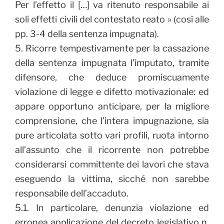
Per l’effetto il […] va ritenuto responsabile ai
soli effetti civili del contestato reato » (così alle
pp. 3-4 della sentenza impugnata).
5. Ricorre tempestivamente per la cassazione
della sentenza impugnata l’imputato, tramite
difensore, che deduce promiscuamente
violazione di legge e difetto motivazionale: ed
appare opportuno anticipare, per la migliore
comprensione, che l’intera impugnazione, sia
pure articolata sotto vari profili, ruota intorno
all’assunto che il ricorrente non potrebbe
considerarsi committente dei lavori che stava
eseguendo la vittima, sicché non sarebbe
responsabile dell’accaduto.
5.1. In particolare, denunzia violazione ed
erronea applicazione del decreto legislativo n.