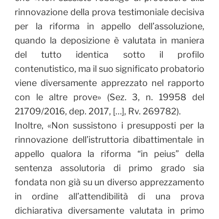
rinnovazione della prova testimoniale decisiva
per la riforma in appello dell’assoluzione,
quando la deposizione è valutata in maniera
del tutto identica sotto il profilo
contenutistico, ma il suo significato probatorio
viene diversamente apprezzato nel rapporto
con le altre prove» (Sez. 3, n. 19958 del
21709/2016, dep. 2017, […], Rv. 269782).
Inoltre, «Non sussistono i presupposti per la
rinnovazione dell’istruttoria dibattimentale in
appello qualora la riforma “in peius” della
sentenza assolutoria di primo grado sia
fondata non già su un diverso apprezzamento
in ordine all’attendibilità di una prova
dichiarativa diversamente valutata in primo