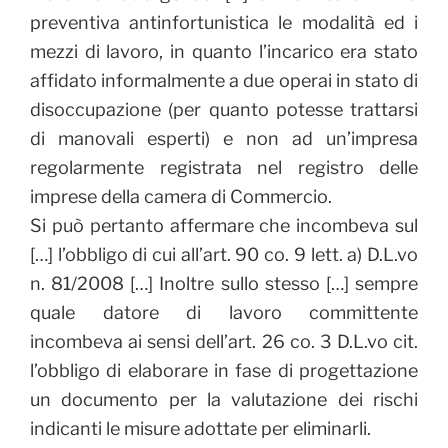
preventiva antinfortunistica le modalità ed i
mezzi di lavoro, in quanto l’incarico era stato
affidato informalmente a due operai in stato di
disoccupazione (per quanto potesse trattarsi
di manovali esperti) e non ad un’impresa
regolarmente registrata nel registro delle
imprese della camera di Commercio.
Si può pertanto affermare che incombeva sul
[…] l’obbligo di cui all’art. 90 co. 9 lett. a) D.L.vo
n. 81/2008 […] Inoltre sullo stesso […] sempre
quale datore di lavoro committente
incombeva ai sensi dell’art. 26 co. 3 D.L.vo cit.
l’obbligo di elaborare in fase di progettazione
un documento per la valutazione dei rischi
indicanti le misure adottate per eliminarli.