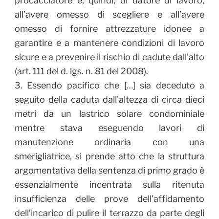
procacciatore e, quindi, di datore di lavoro,
all’avere omesso di scegliere e all’avere
omesso di fornire attrezzature idonee a
garantire e a mantenere condizioni di lavoro
sicure e a prevenire il rischio di cadute dall’alto
(art. 111 del d. lgs. n. 81 del 2008).
3. Essendo pacifico che […] sia deceduto a
seguito della caduta dall’altezza di circa dieci
metri da un lastrico solare condominiale
mentre stava eseguendo lavori di
manutenzione ordinaria con una
smerigliatrice, si prende atto che la struttura
argomentativa della sentenza di primo grado è
essenzialmente incentrata sulla ritenuta
insufficienza delle prove dell’affidamento
dell’incarico di pulire il terrazzo da parte degli