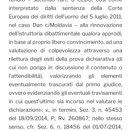
interpretato dalla sentenza della Corte
Europea dei diritti dell’uomo del 5 luglio 2011,
nel caso Dan c/Moldavia –
alla rinnovazione
dell’istruttoria dibattimentale qualora approdi,
in base al proprio libero convincimento, ad una
valutazione di colpevolezza attraverso una
rilettura degli esiti della prova dichiarativa (di
cui non ponga in discussione il contenuto o
l’attendibilità), valorizzando gli elementi
eventualmente trascurati dal primo giudice,
ovvero evidenziando gli eventuali travisamenti
in cui quest’ultimo sia incorso nel valutare le
dichiarazioni»; v., in termini, Sez. 3, n. 45453
del 18/09/2014, P., Rv. 260867; nello stesso
senso, cfr. Sez. 6, n. 18456 del 01/07/2014,