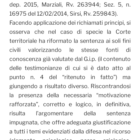
dep. 2015, Marziali, Rv. 263944; Sez. 5, n.
16975 del 12/02/2014, Sirsi, Rv. 259843).
Facendo applicazione dei richiamati principi, si
osserva che nel caso di specie la Corte
territoriale ha riformato la sentenza ai soli fini
civili valorizzando le stesse fonti di
conoscenza già valutate dal G.i.p. (il contenuto
delle testimonianze di cui si è dato atto al
punto n. 4 del “ritenuto in fatto”) ma
giungendo a risultato diverso. Riscontrandosi
la presenza della necessaria “motivazione
rafforzata”, corretto e logico, in definitiva,
risulta l’argomentare della sentenza
impugnata, che offre adeguata giustificazione
a tutti i temi evidenziati dalla difesa nel ricorso