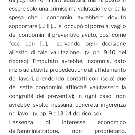
essere solo una primissima valutazione circa la
spesa che i condomini avrebbero dovuto
sopportare […] il […] si occupò di porre al vaglio
dei condomini il preventivo avuto, così come
fece con […], riservando ogni decisione
all’esito di tale valutazione» (v. pp. 9-10 del
ricorso); l’imputato avrebbe, insomma, dato
inizio ad attività propedeutiche all’affidamento
dei lavori, prendendo contatti con (solo) due
dei sette condomini affinché valutassero la
congruità dei preventivi; in ogni caso, non
avrebbe svolto nessuna concreta ingerenza
nei lavori (v. pp. 9 e 13-14 del ricorso).
L’assenza di interesse economico
dell’amministratore, non proprietario,