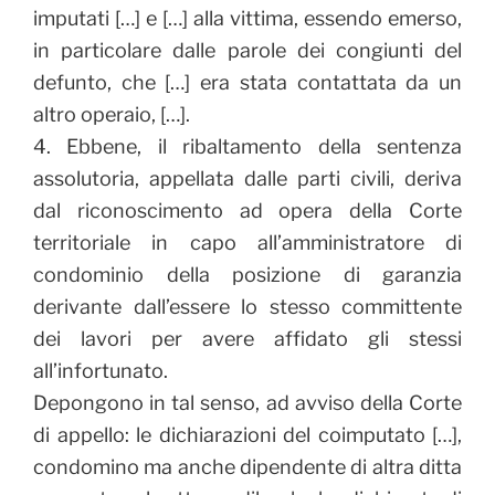
imputati […] e […] alla vittima, essendo emerso,
in particolare dalle parole dei congiunti del
defunto, che […] era stata contattata da un
altro operaio, […].
4. Ebbene, il ribaltamento della sentenza
assolutoria, appellata dalle parti civili, deriva
dal riconoscimento ad opera della Corte
territoriale in capo all’amministratore di
condominio della posizione di garanzia
derivante dall’essere lo stesso committente
dei lavori per avere affidato gli stessi
all’infortunato.
Depongono in tal senso, ad avviso della Corte
di appello: le dichiarazioni del coimputato […],
condomino ma anche dipendente di altra ditta