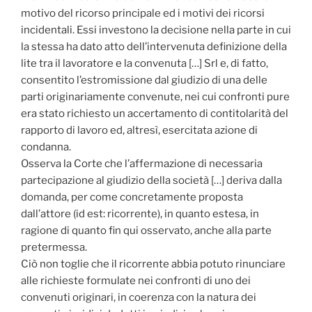
motivo del ricorso principale ed i motivi dei ricorsi
incidentali. Essi investono la decisione nella parte in cui
la stessa ha dato atto dell’intervenuta definizione della
lite tra il lavoratore e la convenuta […] Srl e, di fatto,
consentito l’estromissione dal giudizio di una delle
parti originariamente convenute, nei cui confronti pure
era stato richiesto un accertamento di contitolarità del
rapporto di lavoro ed, altresì, esercitata azione di
condanna.
Osserva la Corte che l’affermazione di necessaria
partecipazione al giudizio della società […] deriva dalla
domanda, per come concretamente proposta
dall’attore (id est: ricorrente), in quanto estesa, in
ragione di quanto fin qui osservato, anche alla parte
pretermessa.
Ciò non toglie che il ricorrente abbia potuto rinunciare
alle richieste formulate nei confronti di uno dei
convenuti originari, in coerenza con la natura dei