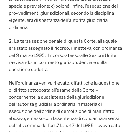
speciale previsione: c) poiché, infine, l’esecuzione dei
provvedimenti giurisdizionali, secondo la disciplina
vigente, era di spettanza dell’autorità giudiziaria
ordinaria.
2 . La terza sezione penale di questa Corte, alla quale
era stato assegnato il ricorso, rimetteva, con ordinanza
del 9 marzo 1995, il ricorso stesso alle Sezioni Unite
ravvisando un contrasto giurisprudenziale sulla
questione dedotta.
Nell’ordinanza veniva rilevato, difatti, che la questione
di diritto sottoposta all’esame della Corte –
concernente la sussistenza della giurisdizione
dell’autorità giudiziaria ordinaria in materia di
esecuzione dell’ordine di demolizione di manufatto
abusivo, emesso con la sentenza di condanna ai sensi
dell’ult. comma dell’art.7 L. n. 47 del 1985 – aveva dato