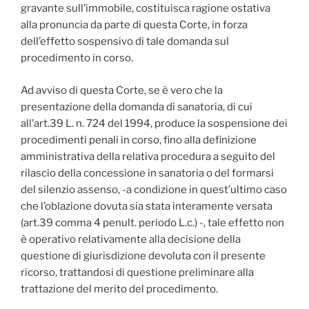
gravante sull’immobile, costituisca ragione ostativa
alla pronuncia da parte di questa Corte, in forza
dell’effetto sospensivo di tale domanda sul
procedimento in corso.
Ad avviso di questa Corte, se è vero che la
presentazione della domanda di sanatoria, di cui
all’art.39 L. n. 724 del 1994, produce la sospensione dei
procedimenti penali in corso, fino alla definizione
amministrativa della relativa procedura a seguito del
rilascio della concessione in sanatoria o del formarsi
del silenzio assenso, -a condizione in quest’ultimo caso
che l’oblazione dovuta sia stata interamente versata
(art.39 comma 4 penult. periodo L.c.) -, tale effetto non
è operativo relativamente alla decisione della
questione di giurisdizione devoluta con il presente
ricorso, trattandosi di questione preliminare alla
trattazione del merito del procedimento.