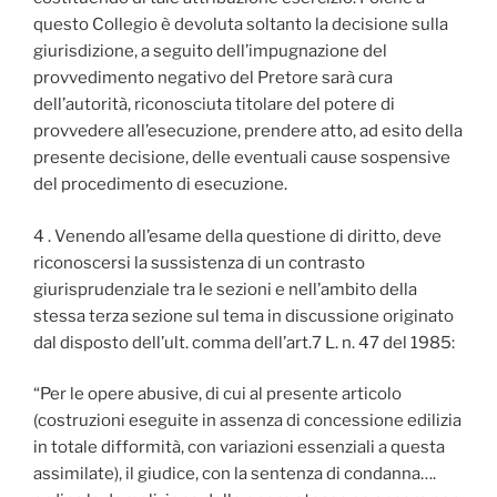
questo Collegio è devoluta soltanto la decisione sulla
giurisdizione, a seguito dell’impugnazione del
provvedimento negativo del Pretore sarà cura
dell’autorità, riconosciuta titolare del potere di
provvedere all’esecuzione, prendere atto, ad esito della
presente decisione, delle eventuali cause sospensive
del procedimento di esecuzione.
4 . Venendo all’esame della questione di diritto, deve
riconoscersi la sussistenza di un contrasto
giurisprudenziale tra le sezioni e nell’ambito della
stessa terza sezione sul tema in discussione originato
dal disposto dell’ult. comma dell’art.7 L. n. 47 del 1985:
“Per le opere abusive, di cui al presente articolo
(costruzioni eseguite in assenza di concessione edilizia
in totale difformità, con variazioni essenziali a questa
assimilate), il giudice, con la sentenza di condanna….