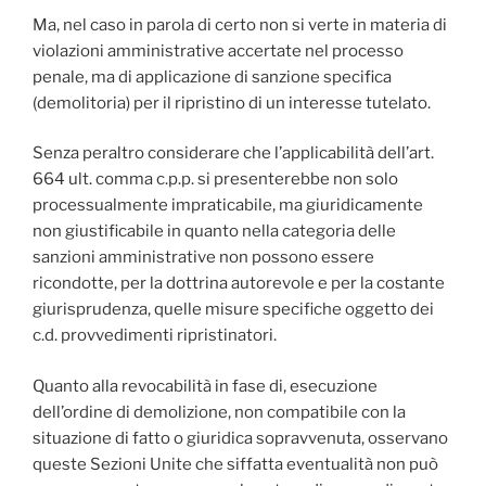
Ma, nel caso in parola di certo non si verte in materia di
violazioni amministrative accertate nel processo
penale, ma di applicazione di sanzione specifica
(demolitoria) per il ripristino di un interesse tutelato.
Senza peraltro considerare che l’applicabilità dell’art.
664 ult. comma c.p.p. si presenterebbe non solo
processualmente impraticabile, ma giuridicamente
non giustificabile in quanto nella categoria delle
sanzioni amministrative non possono essere
ricondotte, per la dottrina autorevole e per la costante
giurisprudenza, quelle misure specifiche oggetto dei
c.d. provvedimenti ripristinatori.
Quanto alla revocabilità in fase di, esecuzione
dell’ordine di demolizione, non compatibile con la
situazione di fatto o giuridica sopravvenuta, osservano
queste Sezioni Unite che siffatta eventualità non può