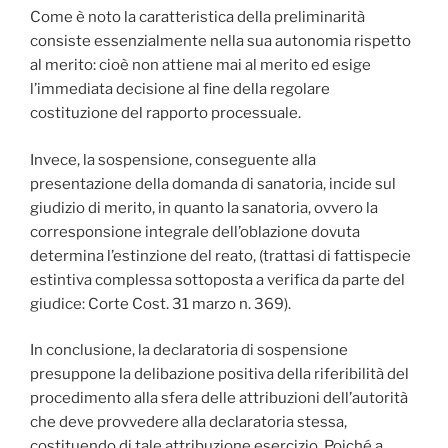
Come è noto la caratteristica della preliminarità
consiste essenzialmente nella sua autonomia rispetto
al merito: cioè non attiene mai al merito ed esige
l’immediata decisione al fine della regolare
costituzione del rapporto processuale.
Invece, la sospensione, conseguente alla
presentazione della domanda di sanatoria, incide sul
giudizio di merito, in quanto la sanatoria, ovvero la
corresponsione integrale dell’oblazione dovuta
determina l’estinzione del reato, (trattasi di fattispecie
estintiva complessa sottoposta a verifica da parte del
giudice: Corte Cost. 31 marzo n. 369).
In conclusione, la declaratoria di sospensione
presuppone la delibazione positiva della riferibilità del
procedimento alla sfera delle attribuzioni dell’autorità
che deve provvedere alla declaratoria stessa,
costituendo di tale attribuzione esercizio. Poiché a