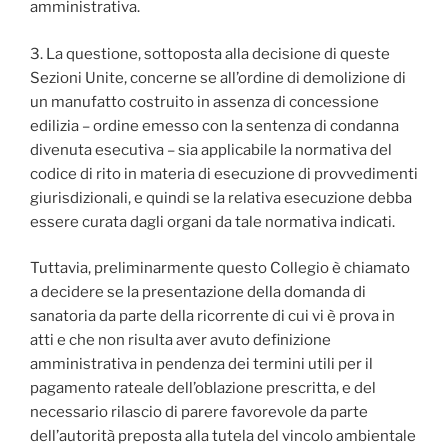
amministrativa.
3. La questione, sottoposta alla decisione di queste
Sezioni Unite, concerne se all’ordine di demolizione di
un manufatto costruito in assenza di concessione
edilizia – ordine emesso con la sentenza di condanna
divenuta esecutiva – sia applicabile la normativa del
codice di rito in materia di esecuzione di provvedimenti
giurisdizionali, e quindi se la relativa esecuzione debba
essere curata dagli organi da tale normativa indicati.
Tuttavia, preliminarmente questo Collegio è chiamato
a decidere se la presentazione della domanda di
sanatoria da parte della ricorrente di cui vi è prova in
atti e che non risulta aver avuto definizione
amministrativa in pendenza dei termini utili per il
pagamento rateale dell’oblazione prescritta, e del
necessario rilascio di parere favorevole da parte
dell’autorità preposta alla tutela del vincolo ambientale