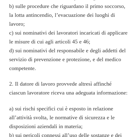
b) sulle procedure che riguardano il primo soccorso,
la lotta antincendio, l’evacuazione dei luoghi di
lavoro;
c) sui nominativi dei lavoratori incaricati di applicare
le misure di cui agli articoli 45 e 46;
d) sui nominativi del responsabile e degli addetti del
servizio di prevenzione e protezione, e del medico
competente.
2. Il datore di lavoro provvede altresì affinché
ciascun lavoratore riceva una adeguata informazione:
a) sui rischi specifici cui è esposto in relazione
all’attività svolta, le normative di sicurezza e le
disposizioni aziendali in materia;
b) sui pericoli connessi all’uso delle sostanze e dei