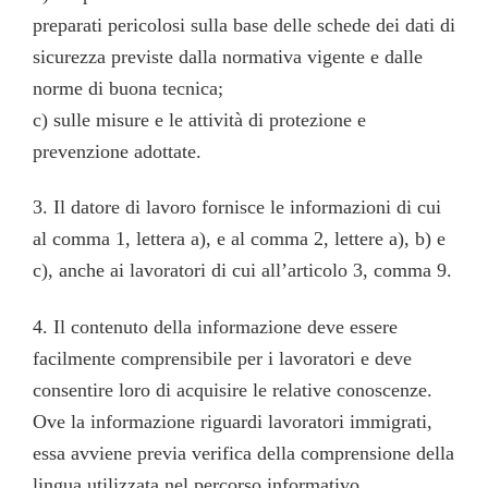
preparati pericolosi sulla base delle schede dei dati di
sicurezza previste dalla normativa vigente e dalle
norme di buona tecnica;
c) sulle misure e le attività di protezione e
prevenzione adottate.
3. Il datore di lavoro fornisce le informazioni di cui
al comma 1, lettera a), e al comma 2, lettere a), b) e
c), anche ai lavoratori di cui all’articolo 3, comma 9.
4. Il contenuto della informazione deve essere
facilmente comprensibile per i lavoratori e deve
consentire loro di acquisire le relative conoscenze.
Ove la informazione riguardi lavoratori immigrati,
essa avviene previa verifica della comprensione della
lingua utilizzata nel percorso informativo.