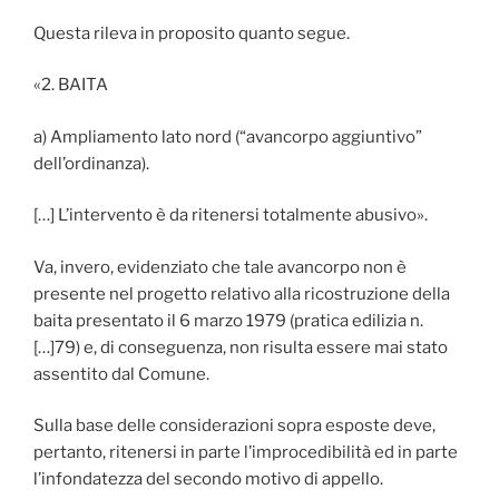
Questa rileva in proposito quanto segue.
«2. BAITA
a) Ampliamento lato nord (“avancorpo aggiuntivo”
dell’ordinanza).
[…] L’intervento è da ritenersi totalmente abusivo».
Va, invero, evidenziato che tale avancorpo non è
presente nel progetto relativo alla ricostruzione della
baita presentato il 6 marzo 1979 (pratica edilizia n.
[…]79) e, di conseguenza, non risulta essere mai stato
assentito dal Comune.
Sulla base delle considerazioni sopra esposte deve,
pertanto, ritenersi in parte l’improcedibilità ed in parte
l’infondatezza del secondo motivo di appello.