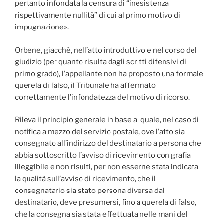
pertanto infondata la censura di “inesistenza
rispettivamente nullità” di cui al primo motivo di
impugnazione».
Orbene, giacchè, nell’atto introduttivo e nel corso del
giudizio (per quanto risulta dagli scritti difensivi di
primo grado), l’appellante non ha proposto una formale
querela di falso, il Tribunale ha affermato
correttamente l’infondatezza del motivo di ricorso.
Rileva il principio generale in base al quale, nel caso di
notifica a mezzo del servizio postale, ove l’atto sia
consegnato all’indirizzo del destinatario a persona che
abbia sottoscritto l’avviso di ricevimento con grafia
illeggibile e non risulti, per non esserne stata indicata
la qualità sull’avviso di ricevimento, che il
consegnatario sia stato persona diversa dal
destinatario, deve presumersi, fino a querela di falso,
che la consegna sia stata effettuata nelle mani del