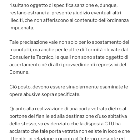
risultano oggetto di specifica sanzione e, dunque,
restano estranei al presente giudizio eventuali altri
illeciti, che non afferiscono al contenuto dell’ordinanza
impugnata.
Tale precisazione vale non solo per lo spostamento dei
manufatti, ma anche per le altre difformità rilevate dal
Consulente Tecnico, le quali non sono state oggetto di
accertamento né di altri provvedimenti repressivi del
Comune.
Ciò posto, devono essere singolarmente esaminate le
opere abusive sopra specificate.
Quanto alla realizzazione di una porta vetrata dietro al
portone del fienile ed alla destinazione d’uso abitativa
dello stesso, va evidenziato che la disposta CTU ha
acclarato che tale porta vetrata non esiste in loco e che
il fienile, in relazione a quanto all’interno presente ed