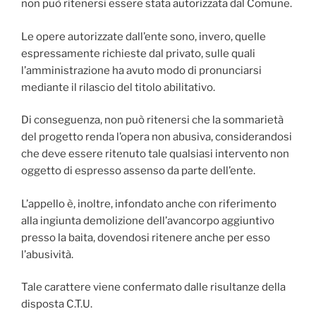
non può ritenersi essere stata autorizzata dal Comune.
Le opere autorizzate dall’ente sono, invero, quelle
espressamente richieste dal privato, sulle quali
l’amministrazione ha avuto modo di pronunciarsi
mediante il rilascio del titolo abilitativo.
Di conseguenza, non può ritenersi che la sommarietà
del progetto renda l’opera non abusiva, considerandosi
che deve essere ritenuto tale qualsiasi intervento non
oggetto di espresso assenso da parte dell’ente.
L’appello è, inoltre, infondato anche con riferimento
alla ingiunta demolizione dell’avancorpo aggiuntivo
presso la baita, dovendosi ritenere anche per esso
l’abusività.
Tale carattere viene confermato dalle risultanze della
disposta C.T.U.