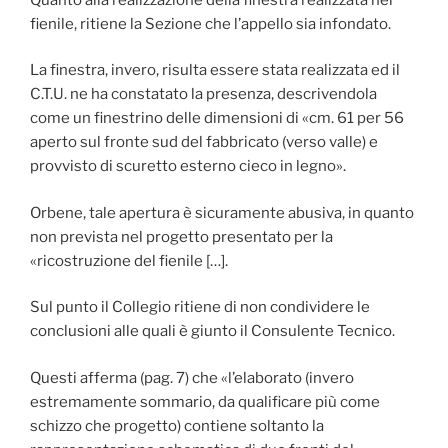
fienile, ritiene la Sezione che l’appello sia infondato.
La finestra, invero, risulta essere stata realizzata ed il
C.T.U. ne ha constatato la presenza, descrivendola
come un finestrino delle dimensioni di «cm. 61 per 56
aperto sul fronte sud del fabbricato (verso valle) e
provvisto di scuretto esterno cieco in legno».
Orbene, tale apertura è sicuramente abusiva, in quanto
non prevista nel progetto presentato per la
«ricostruzione del fienile […].
Sul punto il Collegio ritiene di non condividere le
conclusioni alle quali è giunto il Consulente Tecnico.
Questi afferma (pag. 7) che «l’elaborato (invero
estremamente sommario, da qualificare più come
schizzo che progetto) contiene soltanto la