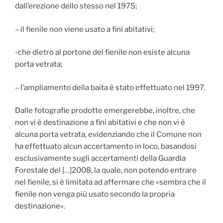
dall’erezione dello stesso nel 1975;
– il fienile non viene usato a fini abitativi;
-che dietro al portone del fienile non esiste alcuna
porta vetrata;
– l’ampliamento della baita è stato effettuato nel 1997.
Dalle fotografie prodotte emergerebbe, inoltre, che
non vi è destinazione a fini abitativi e che non vi è
alcuna porta vetrata, evidenziando che il Comune non
ha effettuato alcun accertamento in loco, basandosi
esclusivamente sugli accertamenti della Guardia
Forestale del […]2008, la quale, non potendo entrare
nel fienile, si è limitata ad affermare che «sembra che il
fienile non venga più usato secondo la propria
destinazione».