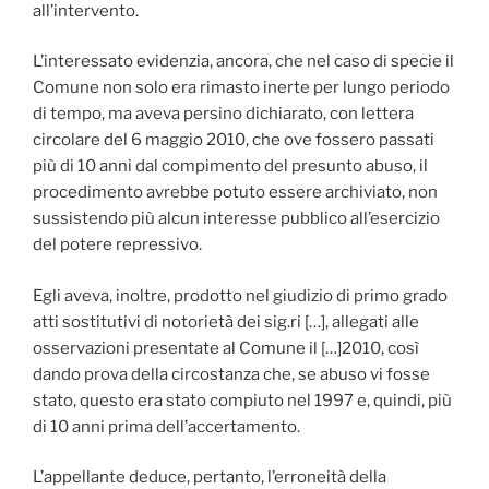
all’intervento.
L’interessato evidenzia, ancora, che nel caso di specie il
Comune non solo era rimasto inerte per lungo periodo
di tempo, ma aveva persino dichiarato, con lettera
circolare del 6 maggio 2010, che ove fossero passati
più di 10 anni dal compimento del presunto abuso, il
procedimento avrebbe potuto essere archiviato, non
sussistendo più alcun interesse pubblico all’esercizio
del potere repressivo.
Egli aveva, inoltre, prodotto nel giudizio di primo grado
atti sostitutivi di notorietà dei sig.ri […], allegati alle
osservazioni presentate al Comune il […]2010, così
dando prova della circostanza che, se abuso vi fosse
stato, questo era stato compiuto nel 1997 e, quindi, più
di 10 anni prima dell’accertamento.
L’appellante deduce, pertanto, l’erroneità della