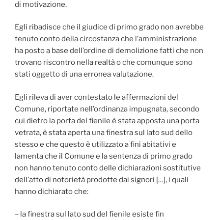
di motivazione.
Egli ribadisce che il giudice di primo grado non avrebbe
tenuto conto della circostanza che l’amministrazione
ha posto a base dell’ordine di demolizione fatti che non
trovano riscontro nella realtà o che comunque sono
stati oggetto di una erronea valutazione.
Egli rileva di aver contestato le affermazioni del
Comune, riportate nell’ordinanza impugnata, secondo
cui dietro la porta del fienile è stata apposta una porta
vetrata, è stata aperta una finestra sul lato sud dello
stesso e che questo è utilizzato a fini abitativi e
lamenta che il Comune e la sentenza di primo grado
non hanno tenuto conto delle dichiarazioni sostitutive
dell’atto di notorietà prodotte dai signori […], i quali
hanno dichiarato che:
– la finestra sul lato sud del fienile esiste fin