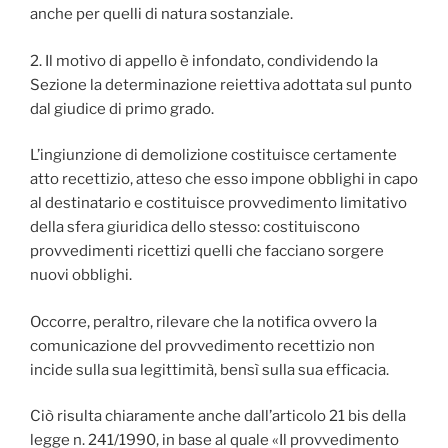
anche per quelli di natura sostanziale.
2. Il motivo di appello è infondato, condividendo la
Sezione la determinazione reiettiva adottata sul punto
dal giudice di primo grado.
L’ingiunzione di demolizione costituisce certamente
atto recettizio, atteso che esso impone obblighi in capo
al destinatario e costituisce provvedimento limitativo
della sfera giuridica dello stesso: costituiscono
provvedimenti ricettizi quelli che facciano sorgere
nuovi obblighi.
Occorre, peraltro, rilevare che la notifica ovvero la
comunicazione del provvedimento recettizio non
incide sulla sua legittimità, bensì sulla sua efficacia.
Ciò risulta chiaramente anche dall’articolo 21 bis della
legge n. 241/1990, in base al quale «Il provvedimento