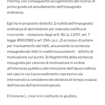
riforma, con conseguente accoglimento del ricorso di
primo grado ed annullamento dell’impugnata
ordinanza.
Egli ha in proposito dedotto: 1) nullità dell’impugnata
ordinanza di demolizione per mancata notifica al
ricorrente – violazione degli artt. 81 l.p. 13/97, art. 7
legge 890/1982 e art. 156 c.p.c.; 2) eccesso di potere
per travisamento dei fatti, assumendo la sentenza
impugnata dei fatti in realtà insussistenti – difetto di
motivazione sul punto; 3) illegittimità della sentenza
impugnata per carenza di motivazione in ordine
all’interesse pubblico alla rimozione dell’abuso edilizio
nel caso in cui il provvedimento repressivo sia
intervenuto a considerevole distanza di tempo a causa
dell’inerzia dell’amministrazione.
Il Comune […] non si è costituito in giudizio.