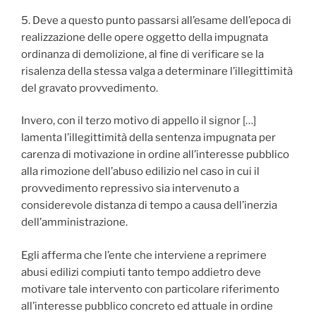
5. Deve a questo punto passarsi all’esame dell’epoca di
realizzazione delle opere oggetto della impugnata
ordinanza di demolizione, al fine di verificare se la
risalenza della stessa valga a determinare l’illegittimità
del gravato provvedimento.
Invero, con il terzo motivo di appello il signor […]
lamenta l’illegittimità della sentenza impugnata per
carenza di motivazione in ordine all’interesse pubblico
alla rimozione dell’abuso edilizio nel caso in cui il
provvedimento repressivo sia intervenuto a
considerevole distanza di tempo a causa dell’inerzia
dell’amministrazione.
Egli afferma che l’ente che interviene a reprimere
abusi edilizi compiuti tanto tempo addietro deve
motivare tale intervento con particolare riferimento
all’interesse pubblico concreto ed attuale in ordine