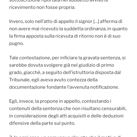
ricevimento non fosse propria.
Invero, solo nell’atto di appello il signor […] afferma di
non avere mai ricevuto la suddetta ordinanza, in quanto
la firma apposta sulla ricevuta di ritorno non è di suo
pugno.
Tale contestazione, per inficiare la gravata sentenza, si
sarebbe dovuta svolgere già nel giudizio di primo
grado, giacchè, a seguito dell’istruttoria disposta dal
Tribunale, egli aveva avuto contezza della
documentazione fondante l’avvenuta notificazione.
Egli, invece, la propone in appello, contestando i
contenuti della sentenza che non risultano censurabili,
in considerazione degli atti acquisiti e delle deduzioni
difensive della parte sul punto.