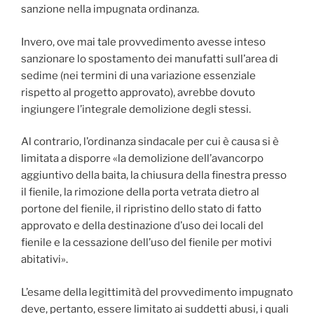
sanzione nella impugnata ordinanza.
Invero, ove mai tale provvedimento avesse inteso
sanzionare lo spostamento dei manufatti sull’area di
sedime (nei termini di una variazione essenziale
rispetto al progetto approvato), avrebbe dovuto
ingiungere l’integrale demolizione degli stessi.
Al contrario, l’ordinanza sindacale per cui è causa si è
limitata a disporre «la demolizione dell’avancorpo
aggiuntivo della baita, la chiusura della finestra presso
il fienile, la rimozione della porta vetrata dietro al
portone del fienile, il ripristino dello stato di fatto
approvato e della destinazione d’uso dei locali del
fienile e la cessazione dell’uso del fienile per motivi
abitativi».
L’esame della legittimità del provvedimento impugnato
deve, pertanto, essere limitato ai suddetti abusi, i quali