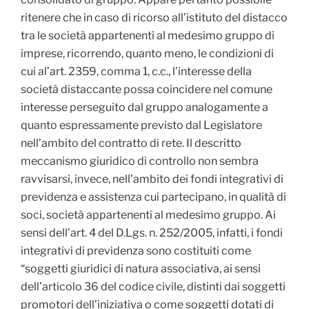
ritenere che in caso di ricorso all’istituto del distacco
tra le società appartenenti al medesimo gruppo di
imprese, ricorrendo, quanto meno, le condizioni di
cui al’art. 2359, comma 1, c.c., l’interesse della
società distaccante possa coincidere nel comune
interesse perseguito dal gruppo analogamente a
quanto espressamente previsto dal Legislatore
nell’ambito del contratto di rete. Il descritto
meccanismo giuridico di controllo non sembra
ravvisarsi, invece, nell’ambito dei fondi integrativi di
previdenza e assistenza cui partecipano, in qualità di
soci, società appartenenti al medesimo gruppo. Ai
sensi dell’art. 4 del D.Lgs. n. 252/2005, infatti, i fondi
integrativi di previdenza sono costituiti come
“soggetti giuridici di natura associativa, ai sensi
dell’articolo 36 del codice civile, distinti dai soggetti
promotori dell’iniziativa o come soggetti dotati di