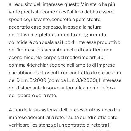
al requisito dell’interesse, questo Ministero ha più
volte precisato come quest’ultimo debba essere
specifico, rilevante, concreto e persistente,
accertato caso per caso, in base alla natura
dell’attività espletata, potendo ad ogni modo
coincidere con qualsiasi tipo di interesse produttivo
dell’impresa distaccante, anche di carattere non
economico. Nel corpo del medesimo art. 30, il
comma 4 ter chiarisce che nell’ambito di imprese
che abbiano sottoscritto un contratto di rete ai sensi
del D.L. n. 5/2009 (conv da L. n. 33/2009), l’interesse
del distaccante insorge automaticamente in forza
dell’operare della rete.
Ai fini della sussistenza dell’interesse al distacco tra
imprese aderenti alla rete, risulta quindi sufficiente
verificare l’esistenza di un contratto di rete tra il