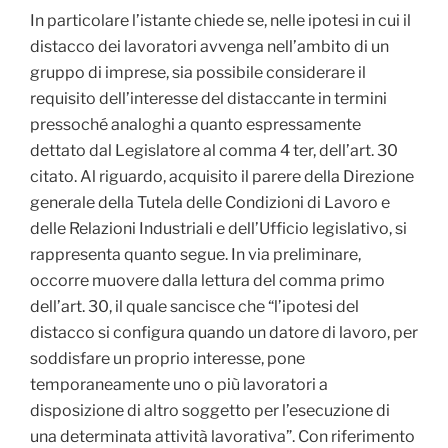
In particolare l’istante chiede se, nelle ipotesi in cui il
distacco dei lavoratori avvenga nell’ambito di un
gruppo di imprese, sia possibile considerare il
requisito dell’interesse del distaccante in termini
pressoché analoghi a quanto espressamente
dettato dal Legislatore al comma 4 ter, dell’art. 30
citato. Al riguardo, acquisito il parere della Direzione
generale della Tutela delle Condizioni di Lavoro e
delle Relazioni Industriali e dell’Ufficio legislativo, si
rappresenta quanto segue. In via preliminare,
occorre muovere dalla lettura del comma primo
dell’art. 30, il quale sancisce che “l’ipotesi del
distacco si configura quando un datore di lavoro, per
soddisfare un proprio interesse, pone
temporaneamente uno o più lavoratori a
disposizione di altro soggetto per l’esecuzione di
una determinata attività lavorativa”. Con riferimento