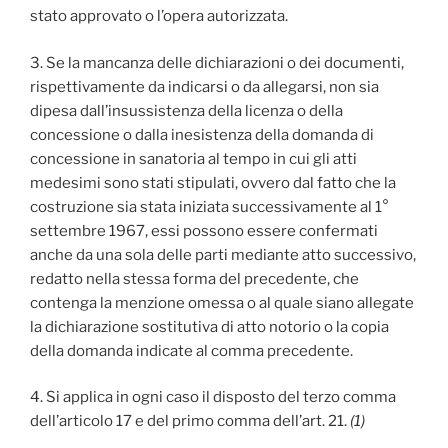
stato approvato o l’opera autorizzata.
3. Se la mancanza delle dichiarazioni o dei documenti,
rispettivamente da indicarsi o da allegarsi, non sia
dipesa dall’insussistenza della licenza o della
concessione o dalla inesistenza della domanda di
concessione in sanatoria al tempo in cui gli atti
medesimi sono stati stipulati, ovvero dal fatto che la
costruzione sia stata iniziata successivamente al 1°
settembre 1967, essi possono essere confermati
anche da una sola delle parti mediante atto successivo,
redatto nella stessa forma del precedente, che
contenga la menzione omessa o al quale siano allegate
la dichiarazione sostitutiva di atto notorio o la copia
della domanda indicate al comma precedente.
4. Si applica in ogni caso il disposto del terzo comma
dell’articolo 17 e del primo comma dell’art. 21.
(1)