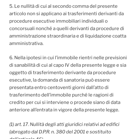
5. Le nullità di cui al secondo comma del presente
articolo non si applicano ai trasferimenti derivanti da
procedure esecutive immobiliari individuali o
concorsuali nonché a quelli derivanti da procedure di
amministrazione straordinaria e di liquidazione coatta
amministrativa.
6. Nella ipotesi in cui l’immobile rientri nelle previsioni
di sanabilità di cui al capo IV della presente legge e sia
oggetto di trasferimento derivante da procedure
esecutive, la domanda di sanatoria può essere
presentata entro centoventi giorni dall’atto di
trasferimento dell’immobile purché le ragioni di
credito per cui si interviene o procede siano di data
anteriore all’entrata in vigore della presente legge.
(1) art. 17. Nullità degli atti giuridici relativi ad edifici
(abrogato dal D.P.R. n. 380 del 2001 e sostituito