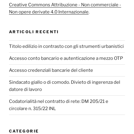
Creative Commons Attribuzione - Non commerciale -
Non opere derivate 4.0 Internazionale
.
ARTICOLI RECENTI
Titolo edilizio in contrasto con gli strumenti urbanistici
Accesso conto bancario e autenticazione a mezzo OTP
Accesso credenziali bancarie del cliente
Sindacato giallo o di comodo. Divieto di ingerenza del
datore di lavoro
Codatorialità nel contratto di rete: DM 205/21 e
circolare n. 315/22 INL
CATEGORIE