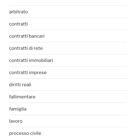
arbitrato
contratti
contratti bancari
contratti di rete
contratti immobiliari
contratti imprese
diritti reali
fallimentare
famiglia
lavoro
processo civile