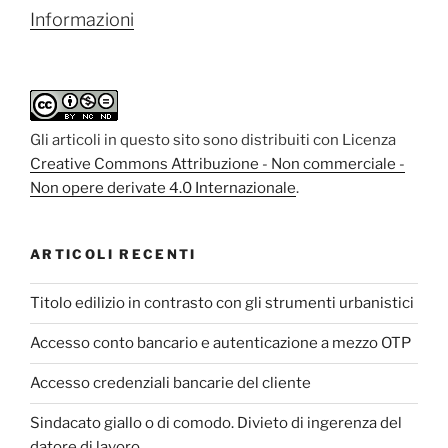
Informazioni
Gli articoli in questo sito sono distribuiti con Licenza
Creative Commons Attribuzione - Non commerciale -
Non opere derivate 4.0 Internazionale
.
ARTICOLI RECENTI
Titolo edilizio in contrasto con gli strumenti urbanistici
Accesso conto bancario e autenticazione a mezzo OTP
Accesso credenziali bancarie del cliente
Sindacato giallo o di comodo. Divieto di ingerenza del
datore di lavoro