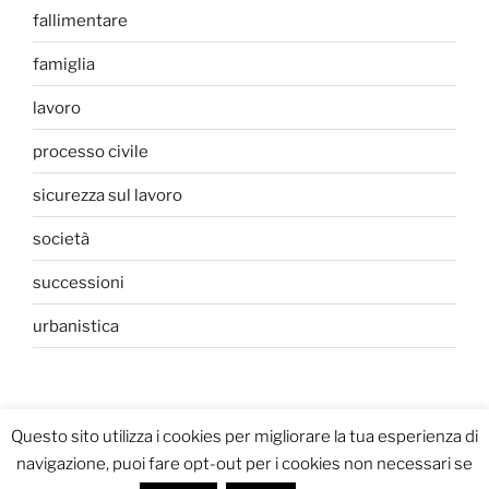
fallimentare
famiglia
lavoro
processo civile
sicurezza sul lavoro
società
successioni
urbanistica
Questo sito utilizza i cookies per migliorare la tua esperienza di
navigazione, puoi fare opt-out per i cookies non necessari se
Privacy Policy
Proudly powered by WordPress