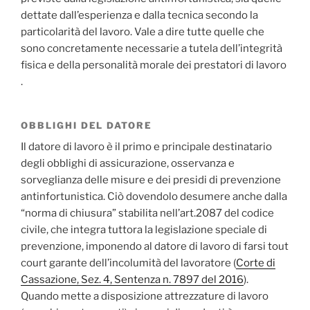
dettate dall’esperienza e dalla tecnica secondo la
particolarità del lavoro. Vale a dire tutte quelle che
sono concretamente necessarie a tutela dell’integrità
fisica e della personalità morale dei prestatori di lavoro
.
OBBLIGHI DEL DATORE
Il datore di lavoro è il primo e principale destinatario
degli obblighi di assicurazione, osservanza e
sorveglianza delle misure e dei presidi di prevenzione
antinfortunistica. Ciò dovendolo desumere anche dalla
“norma di chiusura” stabilita nell’art.2087 del codice
civile, che integra tuttora la legislazione speciale di
prevenzione, imponendo al datore di lavoro di farsi tout
court garante dell’incolumità del lavoratore (
Corte di
Cassazione, Sez. 4, Sentenza n. 7897 del 2016
).
Quando mette a disposizione attrezzature di lavoro