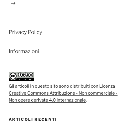
Privacy Policy
Informazioni
Gli articoli in questo sito sono distribuiti con Licenza
Creative Commons Attribuzione - Non commerciale -
Non opere derivate 4.0 Internazionale
.
ARTICOLI RECENTI