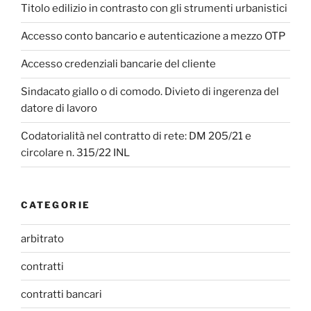
Titolo edilizio in contrasto con gli strumenti urbanistici
Accesso conto bancario e autenticazione a mezzo OTP
Accesso credenziali bancarie del cliente
Sindacato giallo o di comodo. Divieto di ingerenza del
datore di lavoro
Codatorialità nel contratto di rete: DM 205/21 e
circolare n. 315/22 INL
CATEGORIE
arbitrato
contratti
contratti bancari