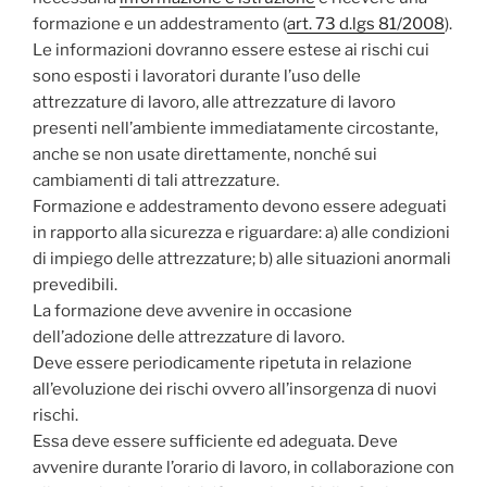
formazione e un addestramento (
art. 73 d.lgs 81/2008
).
Le informazioni dovranno essere estese ai rischi cui
sono esposti i lavoratori durante l’uso delle
attrezzature di lavoro, alle attrezzature di lavoro
presenti nell’ambiente immediatamente circostante,
anche se non usate direttamente, nonché sui
cambiamenti di tali attrezzature.
Formazione e addestramento devono essere adeguati
in rapporto alla sicurezza e riguardare: a) alle condizioni
di impiego delle attrezzature; b) alle situazioni anormali
prevedibili.
La formazione deve avvenire in occasione
dell’adozione delle attrezzature di lavoro.
Deve essere periodicamente ripetuta in relazione
all’evoluzione dei rischi ovvero all’insorgenza di nuovi
rischi.
Essa deve essere sufficiente ed adeguata. Deve
avvenire durante l’orario di lavoro, in collaborazione con