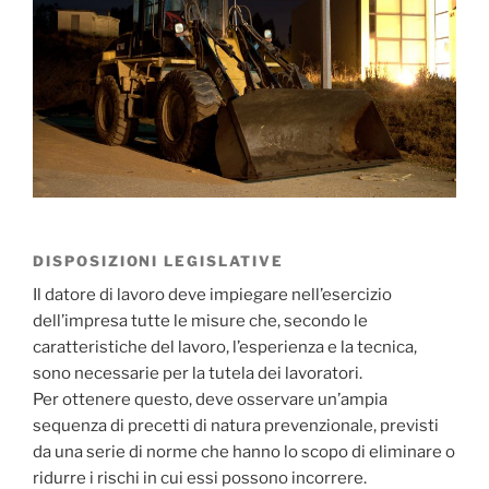
DISPOSIZIONI LEGISLATIVE
Il datore di lavoro deve impiegare nell’esercizio
dell’impresa tutte le misure che, secondo le
caratteristiche del lavoro, l’esperienza e la tecnica,
sono necessarie per la tutela dei lavoratori.
Per ottenere questo, deve osservare un’ampia
sequenza di precetti di natura prevenzionale, previsti
da una serie di norme che hanno lo scopo di eliminare o
ridurre i rischi in cui essi possono incorrere.