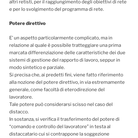
altri retisti, per il raggiungimento degli obiettivi di rete
e per lo svolgimento del programma di rete.
Potere direttivo
E’ un aspetto particolarmente complicato, ma in
relazione al quale è possibile tratteggiare una prima
marcata differenziazione delle caratteristiche dei due
sistemi di gestione del rapporto di lavoro, seppur in
modo sintetico e parziale.
Si precisa che, ai predetti fini, viene fatto riferimento
alla nozione del potere direttivo, in via estremamente
generale, come facoltà di eterodirezione del
lavoratore.
Tale potere può considerarsi scisso nel caso del
distacco.
In sostanza, si verifica il trasferimento del potere di
“comando e controllo del lavoratore” in testa al
distaccatario cui si contrappone la soggezione