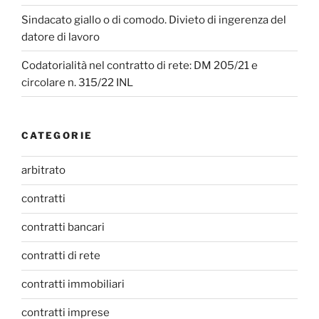
Sindacato giallo o di comodo. Divieto di ingerenza del
datore di lavoro
Codatorialità nel contratto di rete: DM 205/21 e
circolare n. 315/22 INL
CATEGORIE
arbitrato
contratti
contratti bancari
contratti di rete
contratti immobiliari
contratti imprese