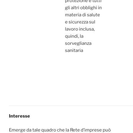
protezione e tutti
gli altri obblighi in
materia di salute
e sicurezza sul
lavoro inclusa,
quindi, la
sorveglianza
sanitaria
Interesse
Emerge da tale quadro che la Rete d’imprese può