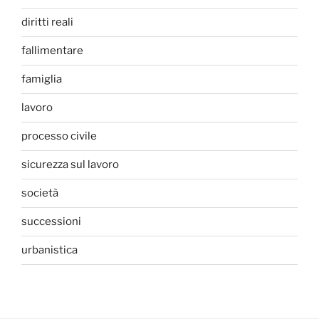
diritti reali
fallimentare
famiglia
lavoro
processo civile
sicurezza sul lavoro
società
successioni
urbanistica