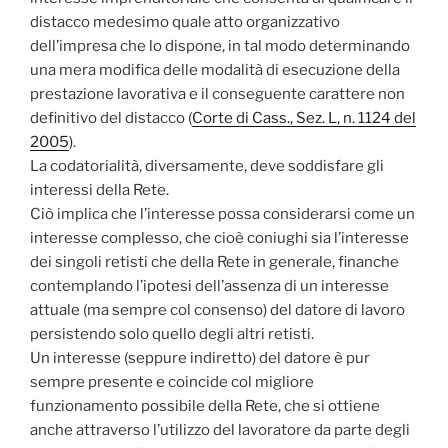
distacco medesimo quale atto organizzativo
dell’impresa che lo dispone, in tal modo determinando
una mera modifica delle modalità di esecuzione della
prestazione lavorativa e il conseguente carattere non
definitivo del distacco (
Corte di Cass., Sez. L, n. 1124 del
2005
).
La codatorialità, diversamente, deve soddisfare gli
interessi della Rete.
Ciò implica che l’interesse possa considerarsi come un
interesse complesso, che cioè coniughi sia l’interesse
dei singoli retisti che della Rete in generale, finanche
contemplando l’ipotesi dell’assenza di un interesse
attuale (ma sempre col consenso) del datore di lavoro
persistendo solo quello degli altri retisti.
Un interesse (seppure indiretto) del datore è pur
sempre presente e coincide col migliore
funzionamento possibile della Rete, che si ottiene
anche attraverso l’utilizzo del lavoratore da parte degli