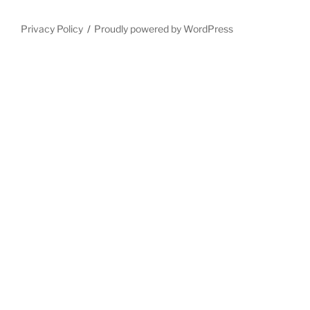
Privacy Policy
Proudly powered by WordPress