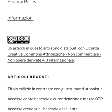
Privacy Policy
Informazioni
Gli articoli in questo sito sono distribuiti con Licenza
Creative Commons Attribuzione - Non commerciale -
Non opere derivate 4.0 Internazionale
.
ARTICOLI RECENTI
Titolo edilizio in contrasto con gli strumenti urbanistici
Accesso conto bancario e autenticazione a mezzo OTP
Accesso credenziali bancarie del cliente