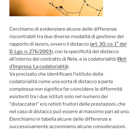
Cerchiamo di evidenziare alcune delle differenze
riscontrabili tra due diverse modalità di gestione del
rapporto di lavoro, ovvero il distacco (
art. 30, co. 1° del
D. Lgs. n. 276/2003
), con la specificità del distacco
all’interno del contratto di Rete, e la codatorialità (
Reti
d’Impresa. La codatorialità
).
Va precisato che identificare l’istituto della
codatorialità come una sorta di distacco a parte
complessa non significa far coincidere le difformità
esistenti tra i due istituti solo nel numero dei
“distaccatari” e/o retisti fruitori delle prestazioni, che
nel caso di distacco può essere al massimo pari ad uno.
Elenchiamo in tabella alcune delle differenze e
successivamente accenniamo alcune considerazioni.