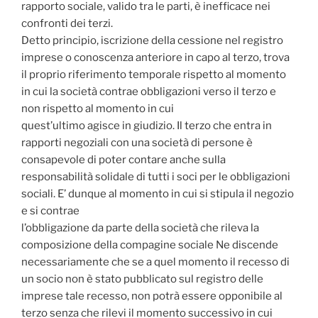
rapporto sociale, valido tra le parti, è inefficace nei
confronti dei terzi.
Detto principio, iscrizione della cessione nel registro
imprese o conoscenza anteriore in capo al terzo, trova
il proprio riferimento temporale rispetto al momento
in cui la società contrae obbligazioni verso il terzo e
non rispetto al momento in cui
quest’ultimo agisce in giudizio. Il terzo che entra in
rapporti negoziali con una società di persone è
consapevole di poter contare anche sulla
responsabilità solidale di tutti i soci per le obbligazioni
sociali. E’ dunque al momento in cui si stipula il negozio
e si contrae
l’obbligazione da parte della società che rileva la
composizione della compagine sociale Ne discende
necessariamente che se a quel momento il recesso di
un socio non è stato pubblicato sul registro delle
imprese tale recesso, non potrà essere opponibile al
terzo senza che rilevi il momento successivo in cui