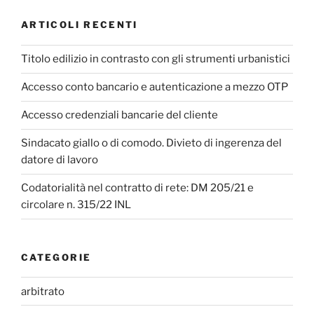
ARTICOLI RECENTI
Titolo edilizio in contrasto con gli strumenti urbanistici
Accesso conto bancario e autenticazione a mezzo OTP
Accesso credenziali bancarie del cliente
Sindacato giallo o di comodo. Divieto di ingerenza del
datore di lavoro
Codatorialità nel contratto di rete: DM 205/21 e
circolare n. 315/22 INL
CATEGORIE
arbitrato