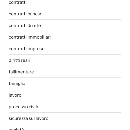
contratti
contratti bancari
contratti di rete
contratti immobiliari
contratti imprese
diritti reali
fallimentare
famiglia
lavoro
processo civile
sicurezza sul lavoro
società