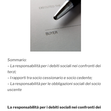
Sommario:
– La responsabilità per i debiti sociali nei confronti dei
terzi;
– I rapporti tra socio cessionario e socio cedente;
– La responsabilità per le obbligazioni sociali del socio
uscente
La responsabilità per i debiti sociali nei confronti dei