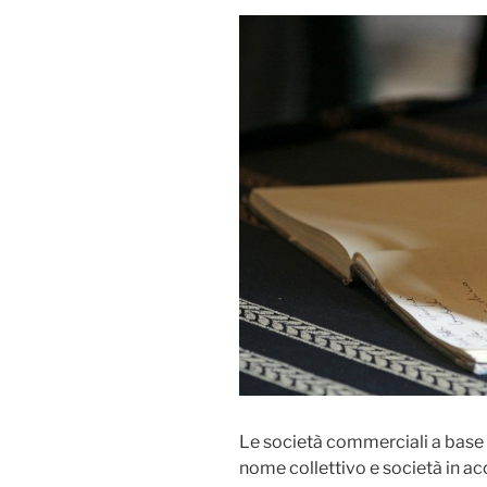
Le società commerciali a base 
nome collettivo e società in a